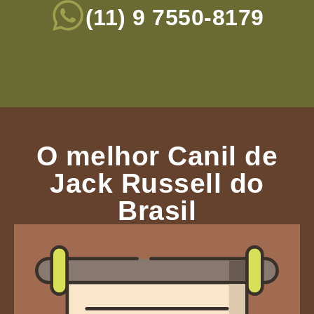
(11) 9 7550-8179
O melhor Canil de
Jack Russell do
Brasil