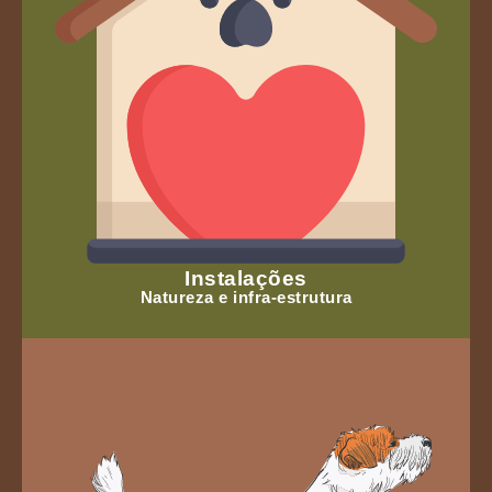
Instalações
Natureza e infra-estrutura