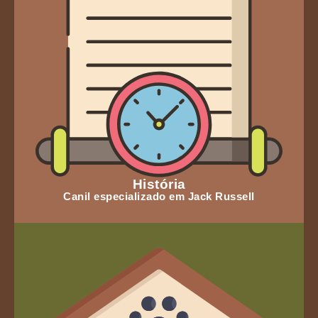
História
Canil especializado em Jack Russell