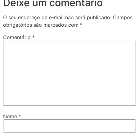
Deixe um comentário
O seu endereço de e-mail não será publicado.
Campos
obrigatórios são marcados com
*
Comentário
*
Nome
*