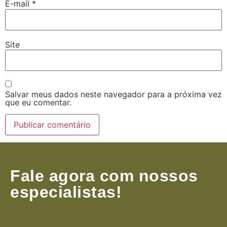
E-mail
*
Site
Salvar meus dados neste navegador para a próxima vez
que eu comentar.
Fale agora com nossos
especialistas!