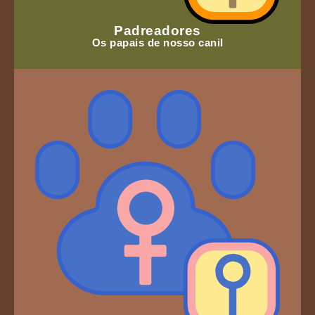
Padreadores
Os papais de nosso canil