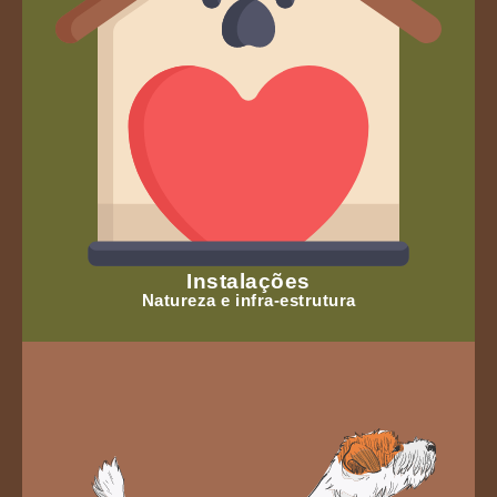
Instalações
Natureza e infra-estrutura