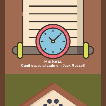
História
Canil especializado em Jack Russell