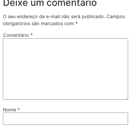
Deixe um comentário
O seu endereço de e-mail não será publicado.
Campos
obrigatórios são marcados com
*
Comentário
*
Nome
*