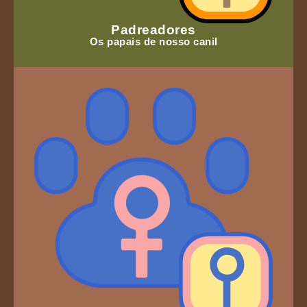
Padreadores
Os papais de nosso canil