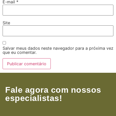
E-mail
*
Site
Salvar meus dados neste navegador para a próxima vez
que eu comentar.
Fale agora com nossos
especialistas!