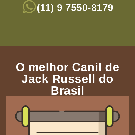
(11) 9 7550-8179
O melhor Canil de
Jack Russell do
Brasil