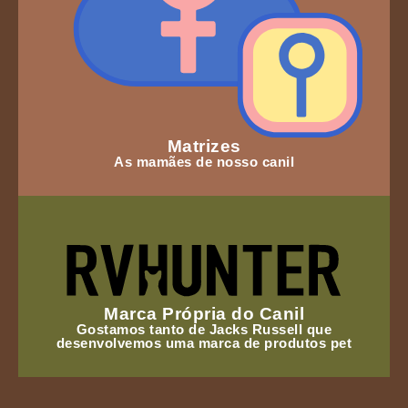
Matrizes
As mamães de nosso canil
Marca Própria do Canil
Gostamos tanto de Jacks Russell que
desenvolvemos uma marca de produtos pet