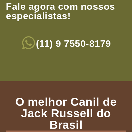
Fale agora com nossos
especialistas!
(11) 9 7550-8179
O melhor Canil de
Jack Russell do
Brasil