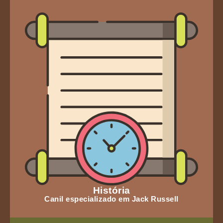
História
Canil especializado em Jack Russell