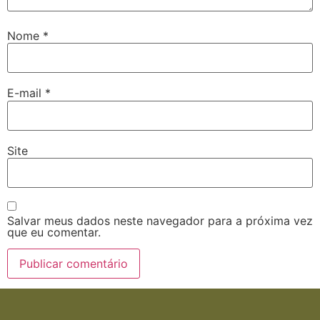
Nome
*
E-mail
*
Site
Salvar meus dados neste navegador para a próxima vez
que eu comentar.