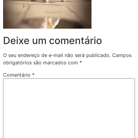
Deixe um comentário
O seu endereço de e-mail não será publicado.
Campos
obrigatórios são marcados com
*
Comentário
*