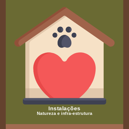
Instalações
Natureza e infra-estrutura