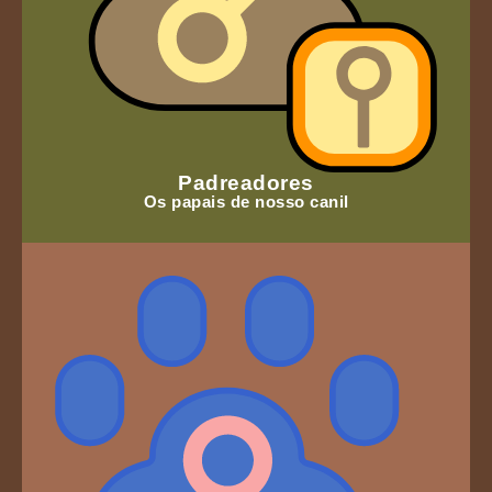
Padreadores
Os papais de nosso canil