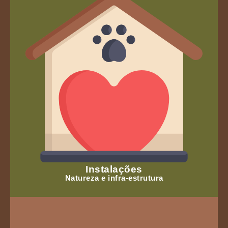
Instalações
Natureza e infra-estrutura