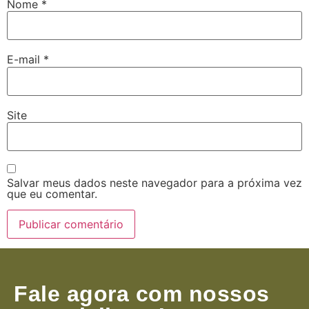
Nome
*
E-mail
*
Site
Salvar meus dados neste navegador para a próxima vez
que eu comentar.
Fale agora com nossos