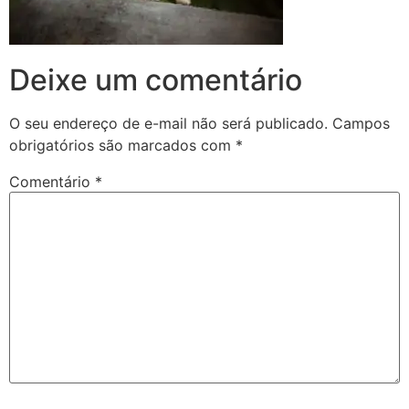
Deixe um comentário
O seu endereço de e-mail não será publicado.
Campos
obrigatórios são marcados com
*
Comentário
*