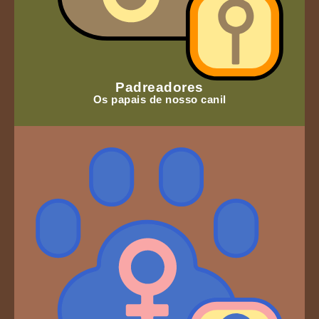
Padreadores
Os papais de nosso canil