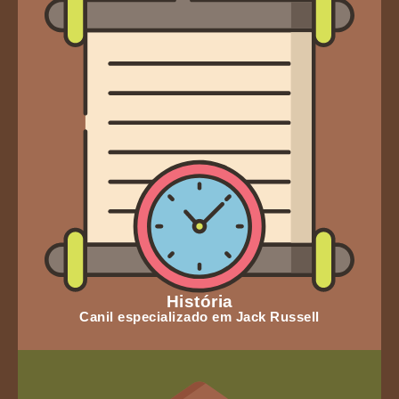
História
Canil especializado em Jack Russell