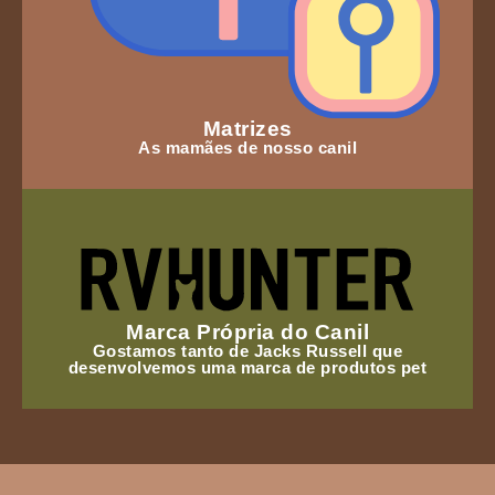
Matrizes
As mamães de nosso canil
Marca Própria do Canil
Gostamos tanto de Jacks Russell que
desenvolvemos uma marca de produtos pet