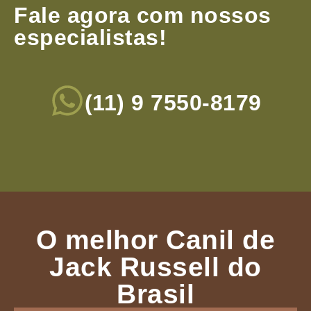
Fale agora com nossos
especialistas!
(11) 9 7550-8179
O melhor Canil de
Jack Russell do
Brasil