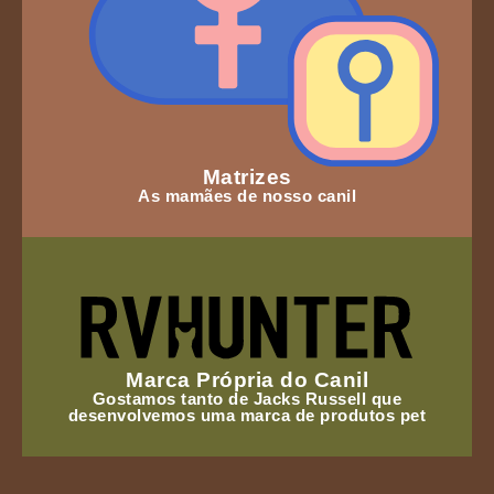
Matrizes
As mamães de nosso canil
Marca Própria do Canil
Gostamos tanto de Jacks Russell que
desenvolvemos uma marca de produtos pet