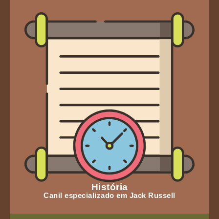
História
Canil especializado em Jack Russell