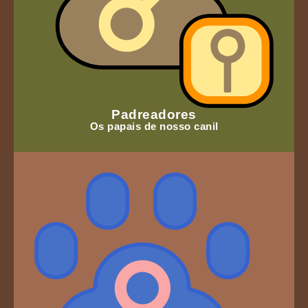
Padreadores
Os papais de nosso canil