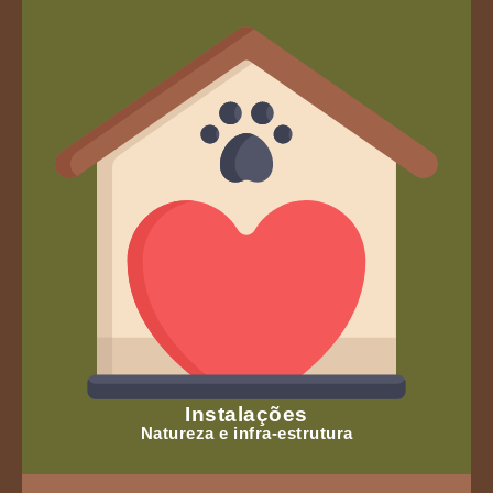
Instalações
Natureza e infra-estrutura