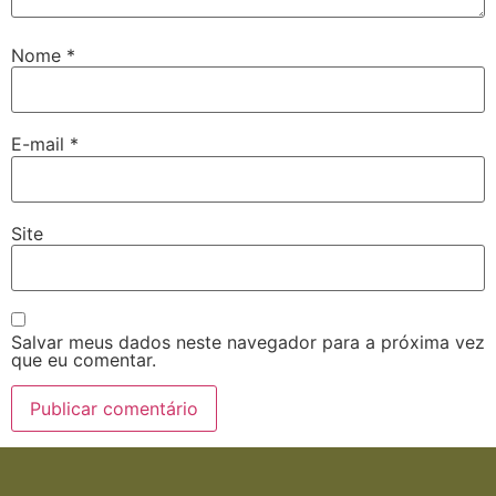
Nome
*
E-mail
*
Site
Salvar meus dados neste navegador para a próxima vez
que eu comentar.