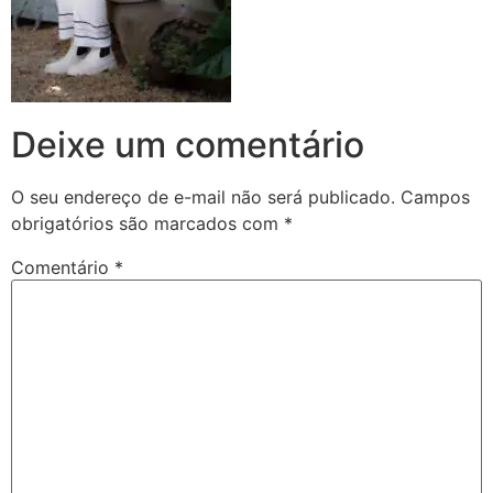
Deixe um comentário
O seu endereço de e-mail não será publicado.
Campos
obrigatórios são marcados com
*
Comentário
*