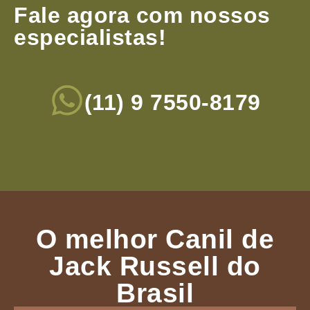
Fale agora com nossos
especialistas!
(11) 9 7550-8179
O melhor Canil de
Jack Russell do
Brasil