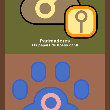
Padreadores
Os papais de nosso canil