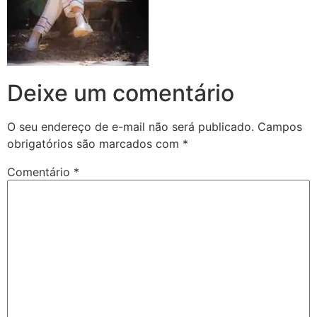
Deixe um comentário
O seu endereço de e-mail não será publicado.
Campos
obrigatórios são marcados com
*
Comentário
*