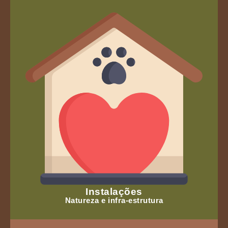
Instalações
Natureza e infra-estrutura