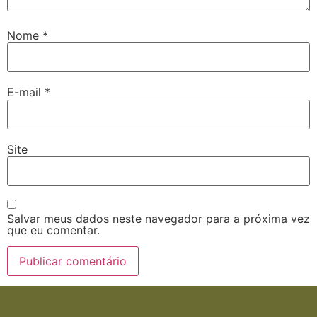
Nome
*
E-mail
*
Site
Salvar meus dados neste navegador para a próxima vez
que eu comentar.