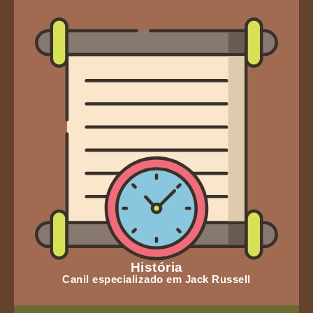
História
Canil especializado em Jack Russell