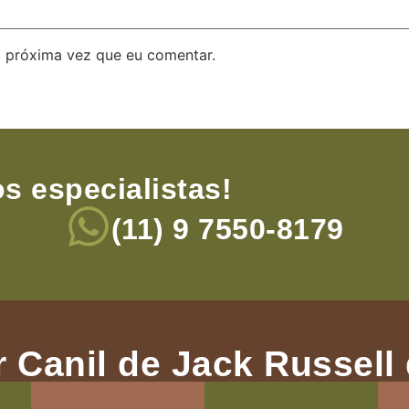
 próxima vez que eu comentar.
s especialistas!
(11) 9 7550-8179
 Canil de Jack Russell 