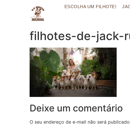
ESCOLHA UM FILHOTE!
JA
filhotes-de-jack-r
Deixe um comentário
O seu endereço de e-mail não será publicado