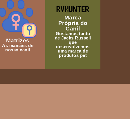
Marca
Própria do
Canil
Gostamos tanto
de Jacks Russell
Matrizes
que
As mamães de
desenvolvemos
nosso canil
uma marca de
produtos pet