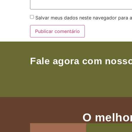
Salvar meus dados neste navegador para a
Fale agora com nosso
O melhor