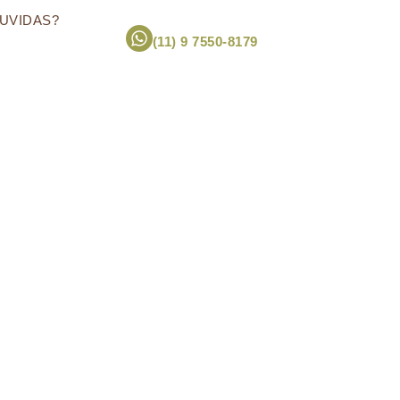
UVIDAS?
(11) 9 7550-8179