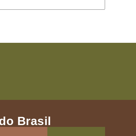
do Brasil