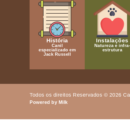
História
Instalações
Canil
Natureza e infra
especializado em
estrutura
Jack Russell
Todos os direitos Reservados © 2026 Ca
Powered by Milk