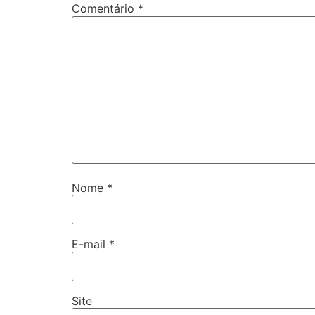
Comentário
*
Nome
*
E-mail
*
Site