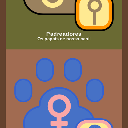
Padreadores
Os papais de nosso canil