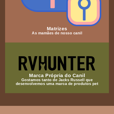
Matrizes
As mamães de nosso canil
Marca Própria do Canil
Gostamos tanto de Jacks Russell que
desenvolvemos uma marca de produtos pet