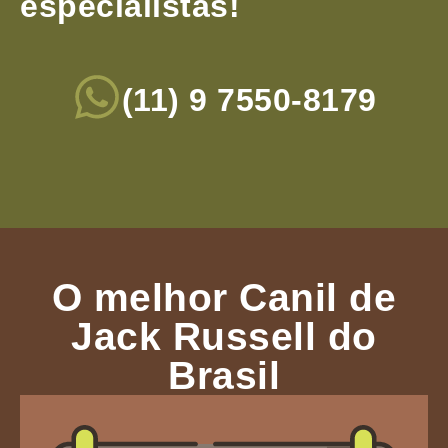
especialistas!
(11) 9 7550-8179
O melhor Canil de
Jack Russell do
Brasil