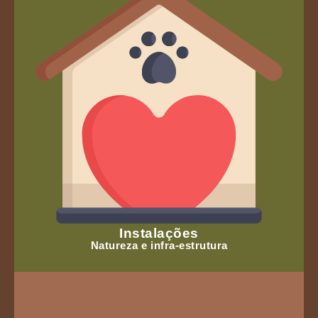
Instalações
Natureza e infra-estrutura