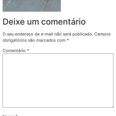
Deixe um comentário
O seu endereço de e-mail não será publicado.
Campos
obrigatórios são marcados com
*
Comentário
*