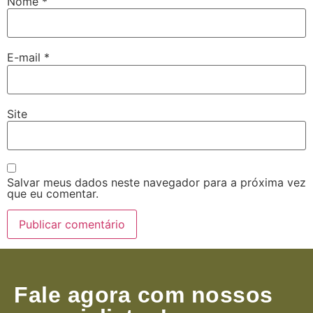
Nome
*
E-mail
*
Site
Salvar meus dados neste navegador para a próxima vez
que eu comentar.
Fale agora com nossos