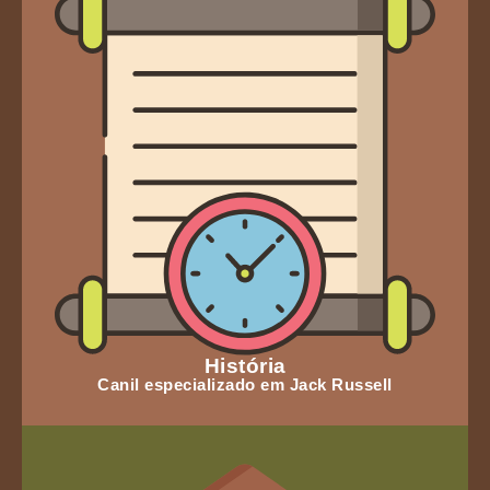
História
Canil especializado em Jack Russell