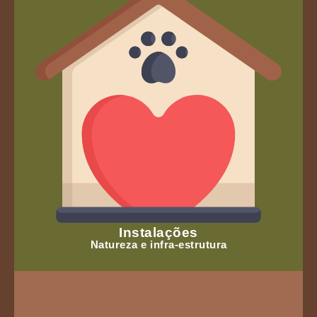
Instalações
Natureza e infra-estrutura