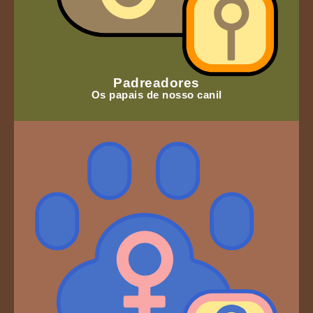
Padreadores
Os papais de nosso canil