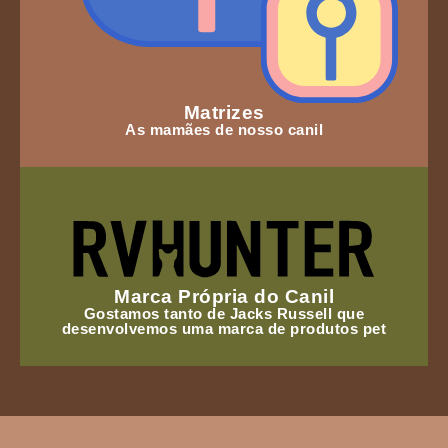
Matrizes
As mamães de nosso canil
Marca Própria do Canil
Gostamos tanto de Jacks Russell que
desenvolvemos uma marca de produtos pet