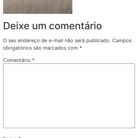
Deixe um comentário
O seu endereço de e-mail não será publicado.
Campos
obrigatórios são marcados com
*
Comentário
*