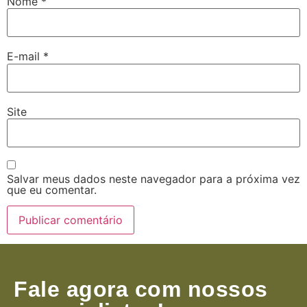
Nome
*
E-mail
*
Site
Salvar meus dados neste navegador para a próxima vez
que eu comentar.
Fale agora com nossos