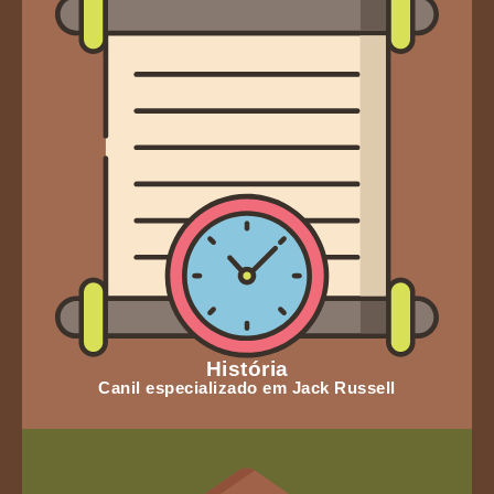
História
Canil especializado em Jack Russell