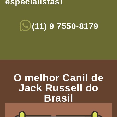
especialistas!
(11) 9 7550-8179
O melhor Canil de
Jack Russell do
Brasil