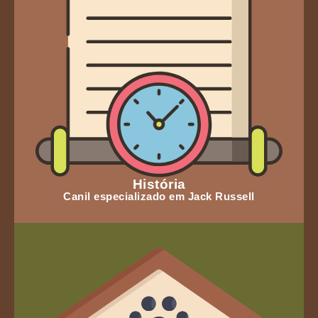
História
Canil especializado em Jack Russell