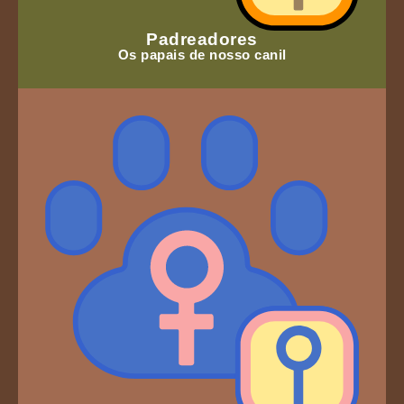
Padreadores
Os papais de nosso canil