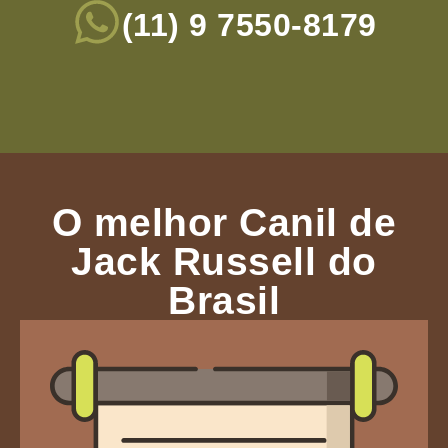
(11) 9 7550-8179
O melhor Canil de
Jack Russell do
Brasil