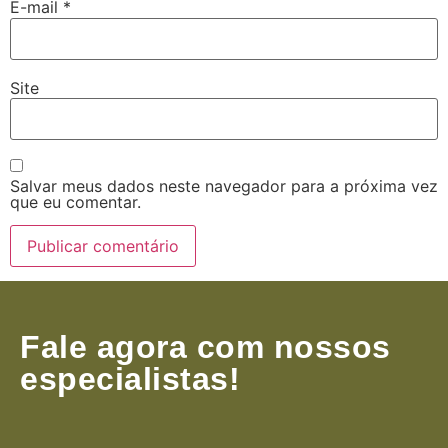
E-mail
*
Site
Salvar meus dados neste navegador para a próxima vez
que eu comentar.
Fale agora com nossos
especialistas!