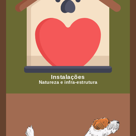
Instalações
Natureza e infra-estrutura