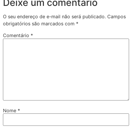
Deixe um comentário
O seu endereço de e-mail não será publicado.
Campos
obrigatórios são marcados com
*
Comentário
*
Nome
*