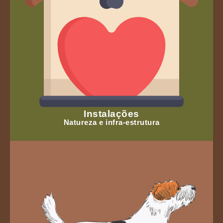
Instalações
Natureza e infra-estrutura