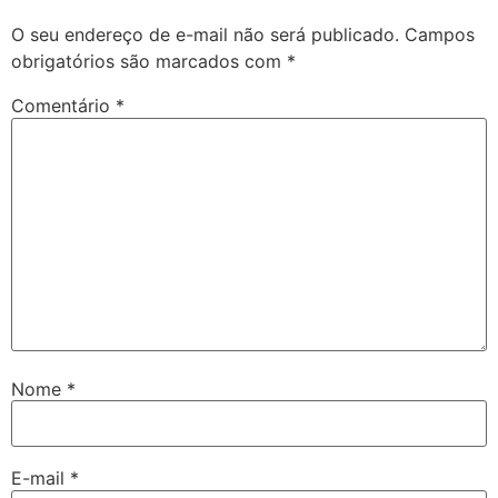
O seu endereço de e-mail não será publicado.
Campos
obrigatórios são marcados com
*
Comentário
*
Nome
*
E-mail
*