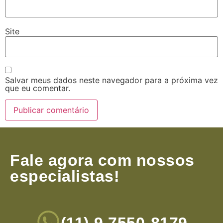
Site
Salvar meus dados neste navegador para a próxima vez
que eu comentar.
Fale agora com nossos
especialistas!