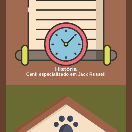
História
Canil especializado em Jack Russell