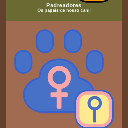
Padreadores
Os papais de nosso canil