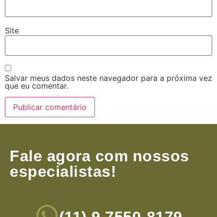
Site
Salvar meus dados neste navegador para a próxima vez
que eu comentar.
Fale agora com nossos
especialistas!