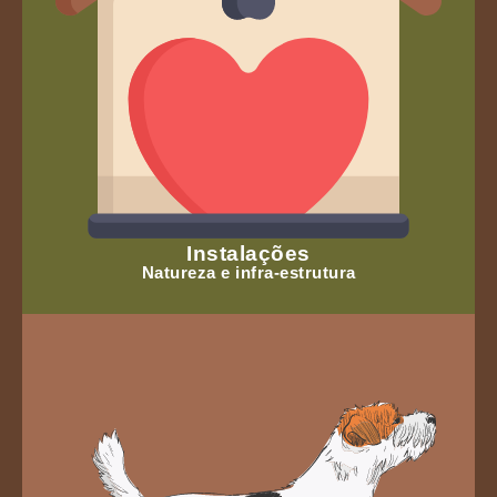
Instalações
Natureza e infra-estrutura