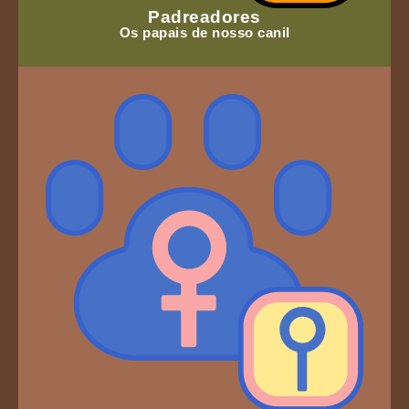
Padreadores
Os papais de nosso canil