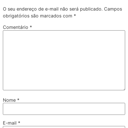
O seu endereço de e-mail não será publicado.
Campos
obrigatórios são marcados com
*
Comentário
*
Nome
*
E-mail
*