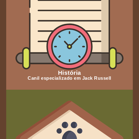
História
Canil especializado em Jack Russell