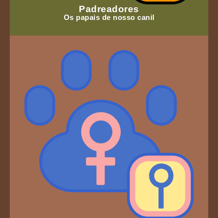
Padreadores
Os papais de nosso canil