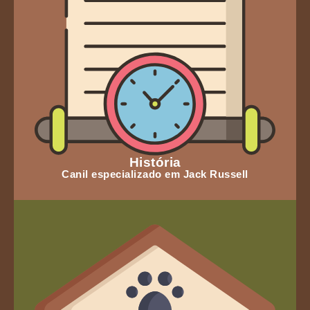
História
Canil especializado em Jack Russell