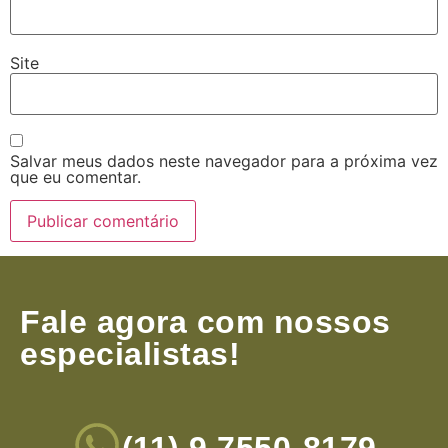
Site
Salvar meus dados neste navegador para a próxima vez
que eu comentar.
Fale agora com nossos
especialistas!