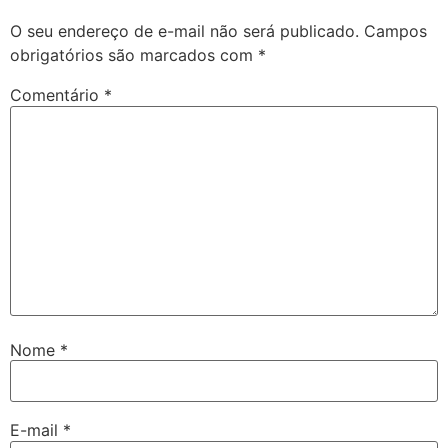
O seu endereço de e-mail não será publicado.
Campos
obrigatórios são marcados com
*
Comentário
*
Nome
*
E-mail
*