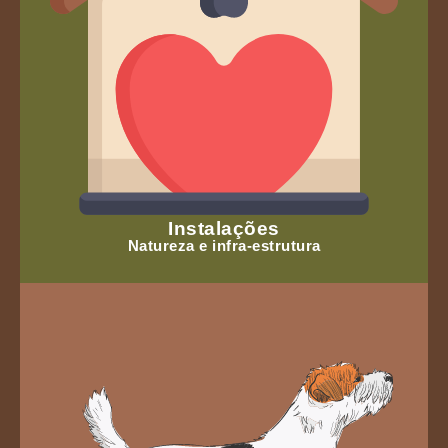
Instalações
Natureza e infra-estrutura