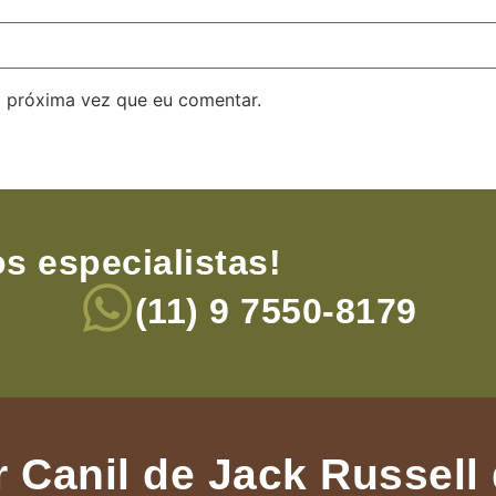
 próxima vez que eu comentar.
s especialistas!
(11) 9 7550-8179
 Canil de Jack Russell 