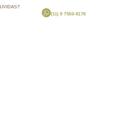
UVIDAS?
(11) 9 7550-8179