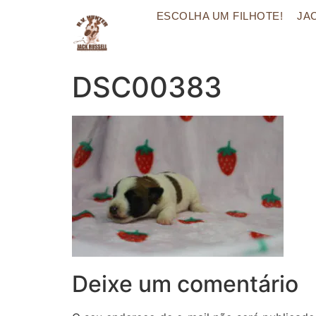
ESCOLHA UM FILHOTE!
JA
DSC00383
Deixe um comentário