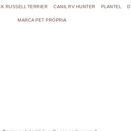
CK RUSSELL TERRIER
CANIL RV HUNTER
PLANTEL
D
MARCA PET PRÓPRIA