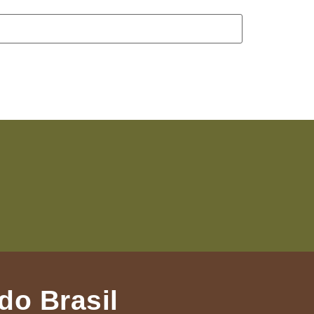
do Brasil