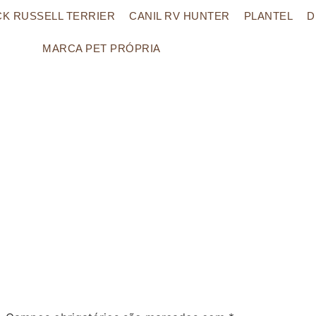
CK RUSSELL TERRIER
CANIL RV HUNTER
PLANTEL
D
MARCA PET PRÓPRIA