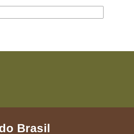
do Brasil