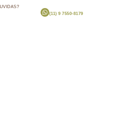
UVIDAS?
(11) 9 7550-8179