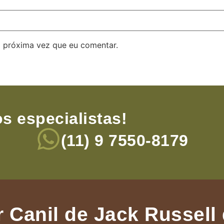
 próxima vez que eu comentar.
s especialistas!
(11) 9 7550-8179
 Canil de Jack Russell 