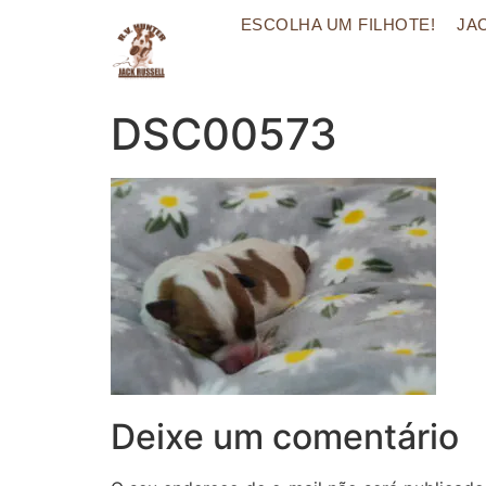
ESCOLHA UM FILHOTE!
JA
DSC00573
Deixe um comentário