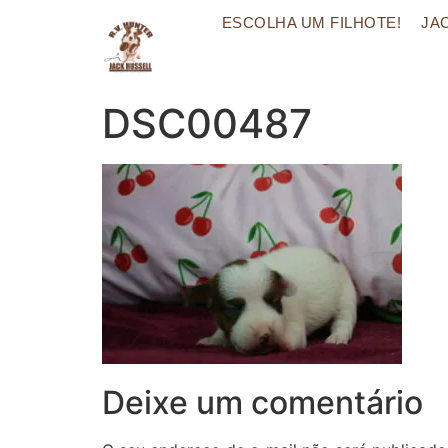
ESCOLHA UM FILHOTE!
JA
DSC00487
Deixe um comentário