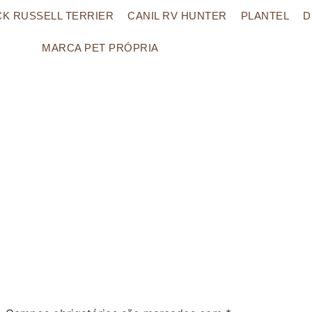
CK RUSSELL TERRIER
CANIL RV HUNTER
PLANTEL
D
MARCA PET PRÓPRIA