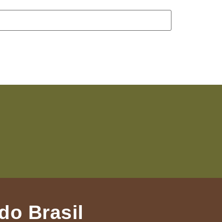
do Brasil