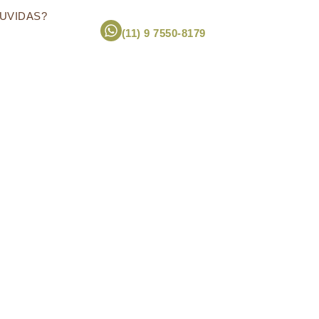
UVIDAS?
(11) 9 7550-8179