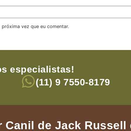
 próxima vez que eu comentar.
s especialistas!
(11) 9 7550-8179
 Canil de Jack Russell 