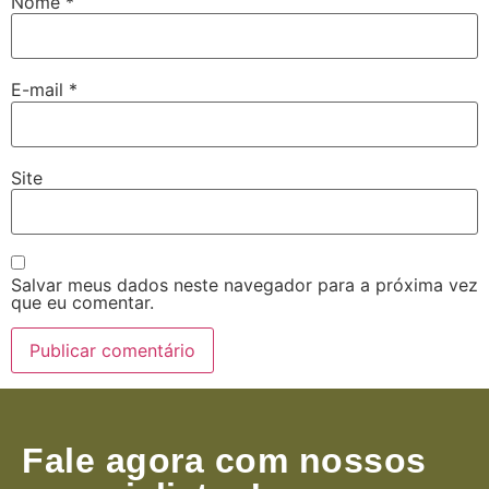
Nome
*
E-mail
*
Site
Salvar meus dados neste navegador para a próxima vez
que eu comentar.
Fale agora com nossos