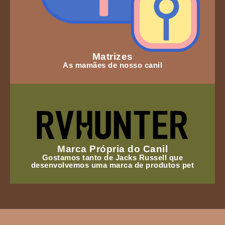
Matrizes
As mamães de nosso canil
Marca Própria do Canil
Gostamos tanto de Jacks Russell que
desenvolvemos uma marca de produtos pet