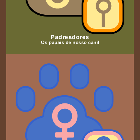
Padreadores
Os papais de nosso canil