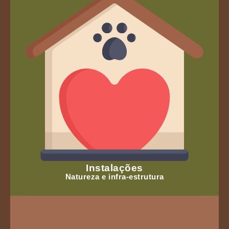
Instalações
Natureza e infra-estrutura