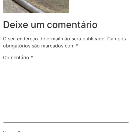
Deixe um comentário
O seu endereço de e-mail não será publicado.
Campos
obrigatórios são marcados com
*
Comentário
*