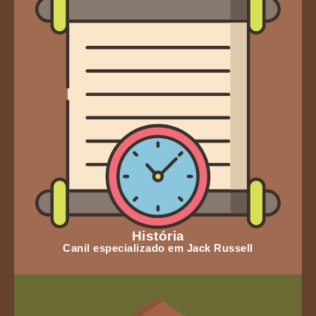
História
Canil especializado em Jack Russell