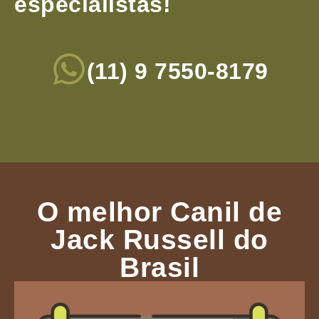
especialistas!
(11) 9 7550-8179
O melhor Canil de
Jack Russell do
Brasil