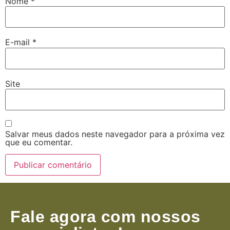
Nome
*
E-mail
*
Site
Salvar meus dados neste navegador para a próxima vez
que eu comentar.
Fale agora com nossos