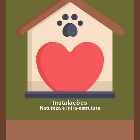
Instalações
Natureza e infra-estrutura