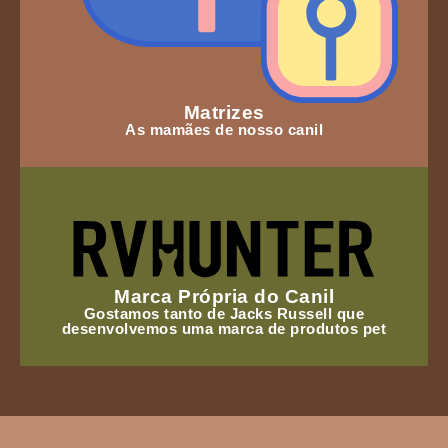
Matrizes
As mamães de nosso canil
Marca Própria do Canil
Gostamos tanto de Jacks Russell que
desenvolvemos uma marca de produtos pet