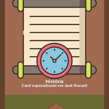
História
Canil especializado em Jack Russell