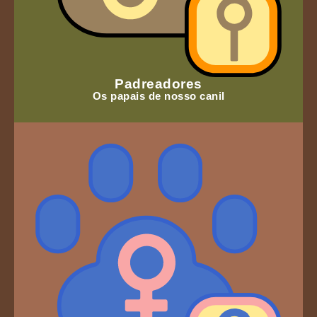
Padreadores
Os papais de nosso canil