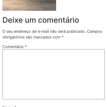
Deixe um comentário
O seu endereço de e-mail não será publicado.
Campos
obrigatórios são marcados com
*
Comentário
*