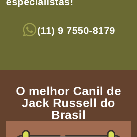
especialistas!
(11) 9 7550-8179
O melhor Canil de
Jack Russell do
Brasil