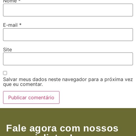
Nome
*
E-mail
*
Site
Salvar meus dados neste navegador para a próxima vez
que eu comentar.
Fale agora com nossos