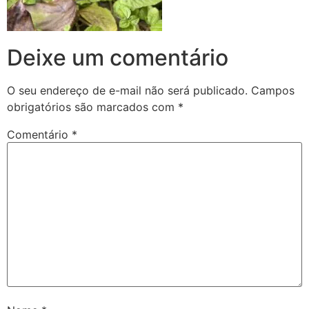
Deixe um comentário
O seu endereço de e-mail não será publicado.
Campos
obrigatórios são marcados com
*
Comentário
*