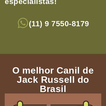
especialistas!
(11) 9 7550-8179
O melhor Canil de
Jack Russell do
Brasil