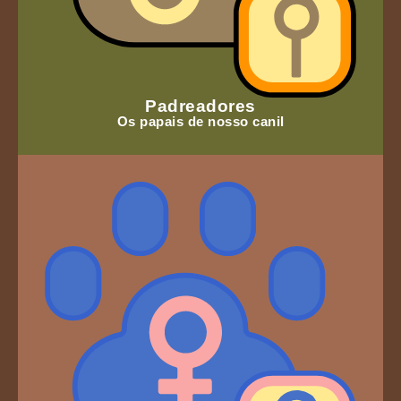
Padreadores
Os papais de nosso canil