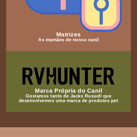
Matrizes
As mamães de nosso canil
Marca Própria do Canil
Gostamos tanto de Jacks Russell que
desenvolvemos uma marca de produtos pet