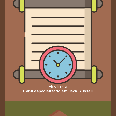
História
Canil especializado em Jack Russell