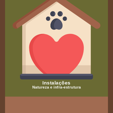
Instalações
Natureza e infra-estrutura