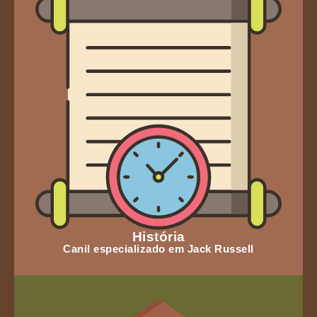
História
Canil especializado em Jack Russell