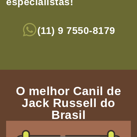
especialistas!
(11) 9 7550-8179
O melhor Canil de
Jack Russell do
Brasil