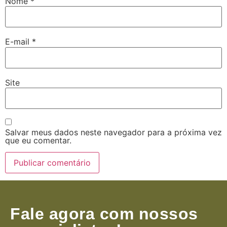
Nome
*
E-mail
*
Site
Salvar meus dados neste navegador para a próxima vez
que eu comentar.
Fale agora com nossos