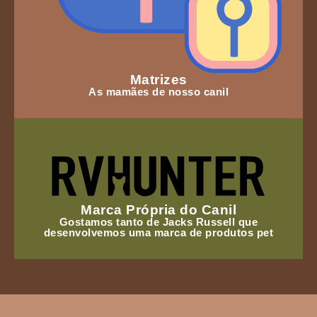
Matrizes
As mamães de nosso canil
Marca Própria do Canil
Gostamos tanto de Jacks Russell que
desenvolvemos uma marca de produtos pet