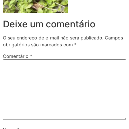
Deixe um comentário
O seu endereço de e-mail não será publicado.
Campos
obrigatórios são marcados com
*
Comentário
*