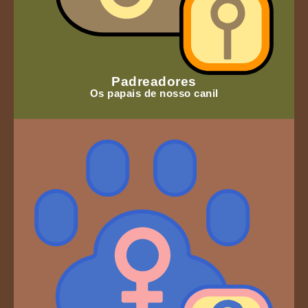
Padreadores
Os papais de nosso canil