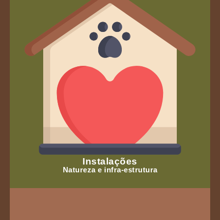
Instalações
Natureza e infra-estrutura