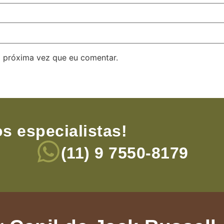
 próxima vez que eu comentar.
s especialistas!
(11) 9 7550-8179