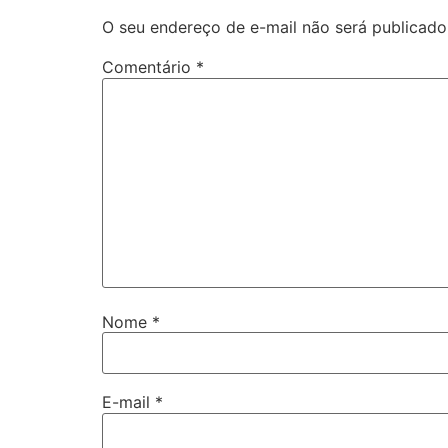
O seu endereço de e-mail não será publicado
Comentário
*
Nome
*
E-mail
*