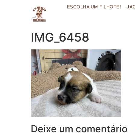
ESCOLHA UM FILHOTE!
JA
IMG_6458
Deixe um comentário