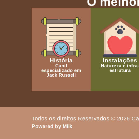
O melhor
História
Instalações
Canil
Natureza e infra
especializado em
estrutura
Jack Russell
Todos os direitos Reservados © 2026 Ca
Powered by Milk