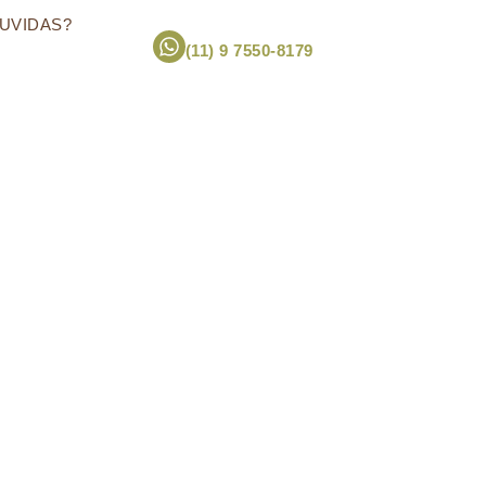
UVIDAS?
(11) 9 7550-8179