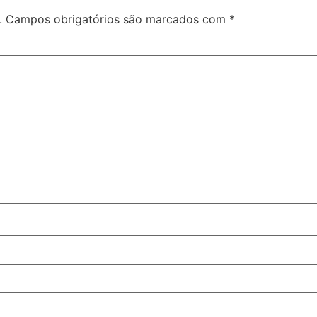
.
Campos obrigatórios são marcados com
*