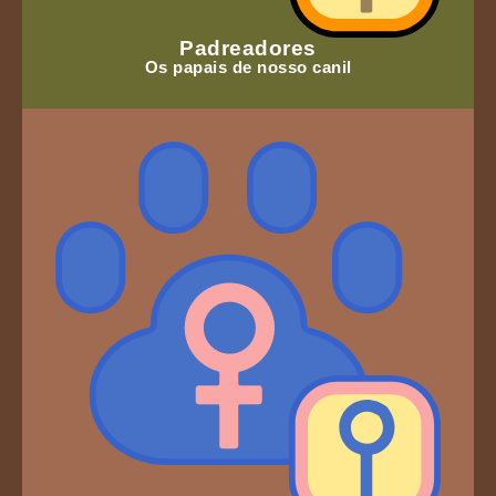
Padreadores
Os papais de nosso canil