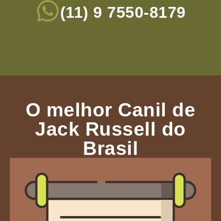
(11) 9 7550-8179
O melhor Canil de
Jack Russell do
Brasil