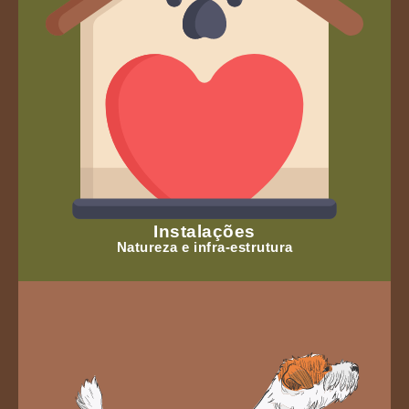
Instalações
Natureza e infra-estrutura