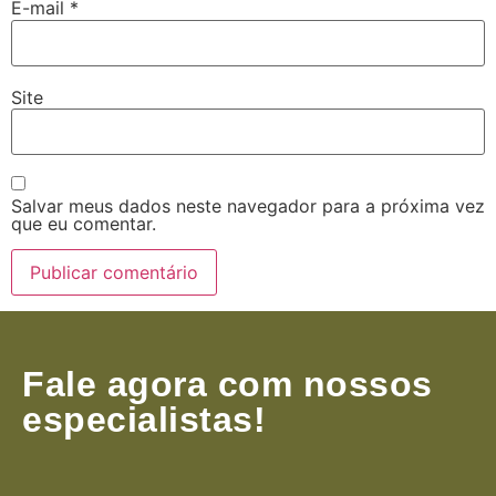
E-mail
*
Site
Salvar meus dados neste navegador para a próxima vez
que eu comentar.
Fale agora com nossos
especialistas!