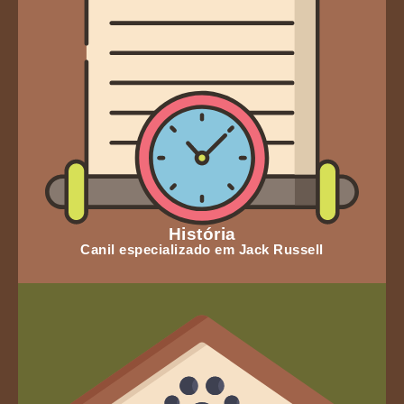
História
Canil especializado em Jack Russell