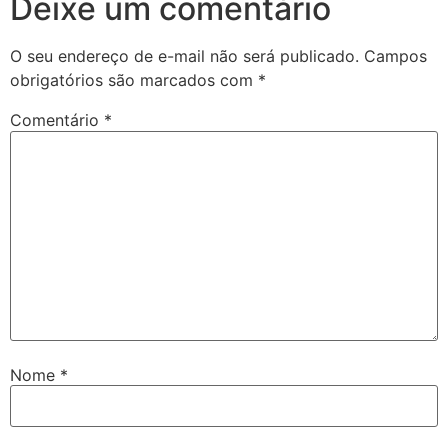
Deixe um comentário
O seu endereço de e-mail não será publicado.
Campos
obrigatórios são marcados com
*
Comentário
*
Nome
*