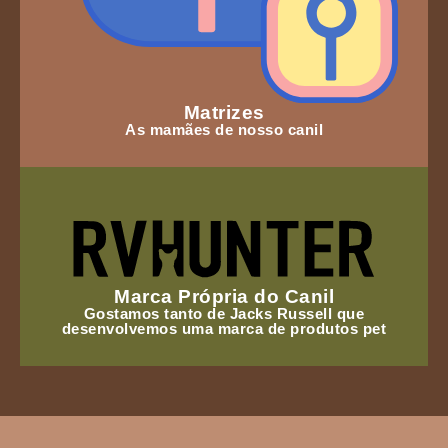
Matrizes
As mamães de nosso canil
Marca Própria do Canil
Gostamos tanto de Jacks Russell que
desenvolvemos uma marca de produtos pet