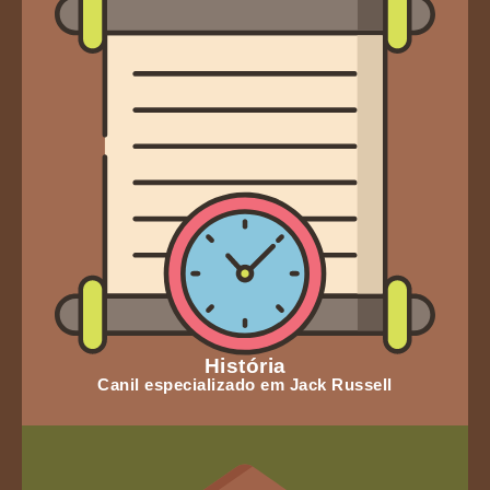
História
Canil especializado em Jack Russell