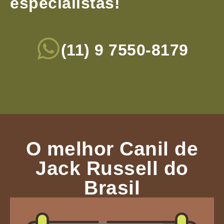
especialistas!
(11) 9 7550-8179
O melhor Canil de
Jack Russell do
Brasil