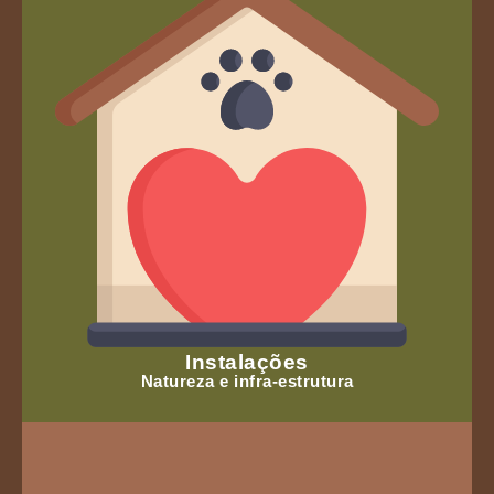
Instalações
Natureza e infra-estrutura