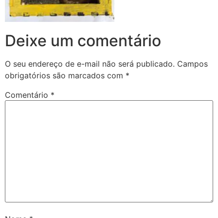
Deixe um comentário
O seu endereço de e-mail não será publicado.
Campos
obrigatórios são marcados com
*
Comentário
*