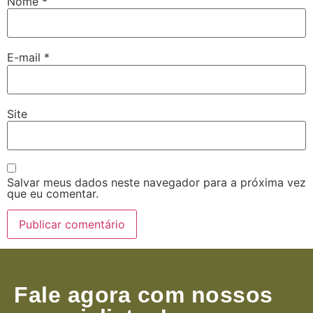
Nome
*
E-mail
*
Site
Salvar meus dados neste navegador para a próxima vez
que eu comentar.
Fale agora com nossos