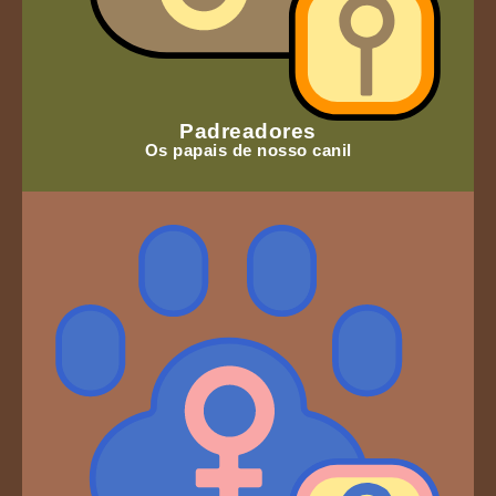
Padreadores
Os papais de nosso canil