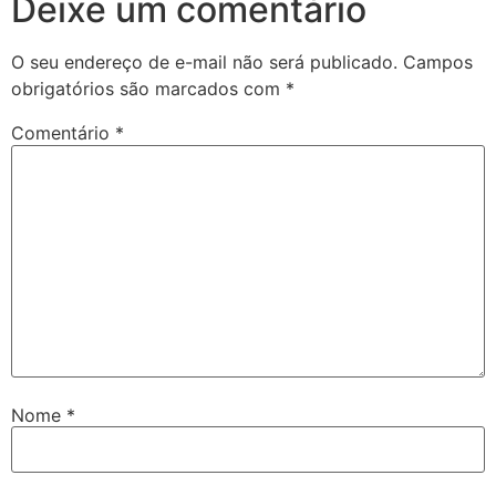
Deixe um comentário
O seu endereço de e-mail não será publicado.
Campos
obrigatórios são marcados com
*
Comentário
*
Nome
*