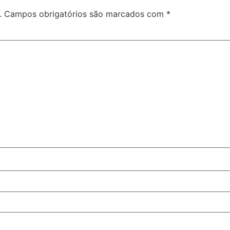
.
Campos obrigatórios são marcados com
*