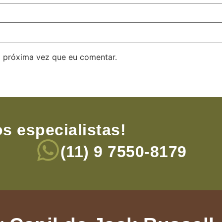
 próxima vez que eu comentar.
s especialistas!
(11) 9 7550-8179