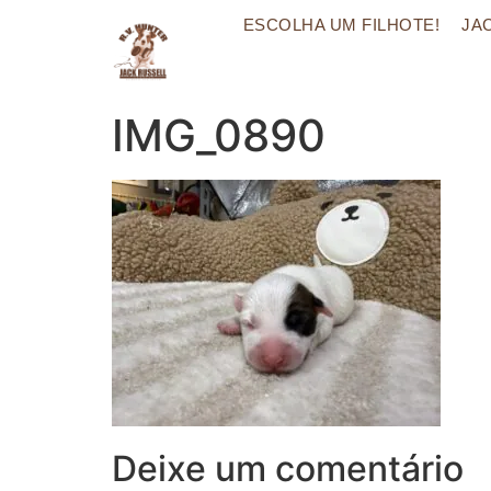
ESCOLHA UM FILHOTE!
JA
IMG_0890
Deixe um comentário