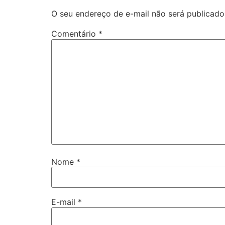
O seu endereço de e-mail não será publicado
Comentário
*
Nome
*
E-mail
*