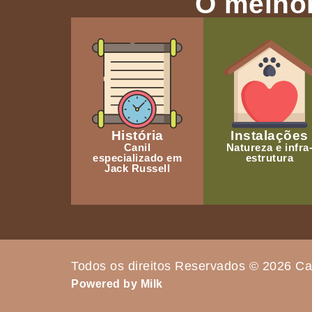
O melhor
História
Instalações
Canil
Natureza e infra
especializado em
estrutura
Jack Russell
Todos os direitos Reservados © 2026 Ca
Powered by Milk