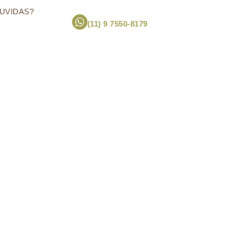
UVIDAS?
(11) 9 7550-8179