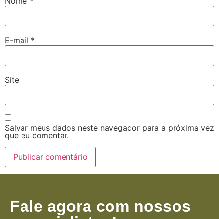
Nome
*
E-mail
*
Site
Salvar meus dados neste navegador para a próxima vez
que eu comentar.
Fale agora com nossos