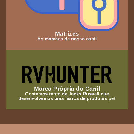
Matrizes
As mamães de nosso canil
Marca Própria do Canil
Gostamos tanto de Jacks Russell que
desenvolvemos uma marca de produtos pet