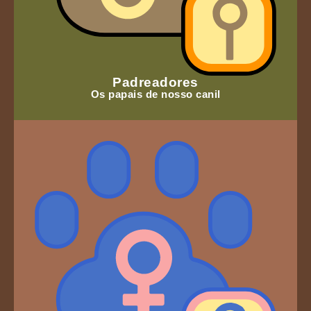
Padreadores
Os papais de nosso canil