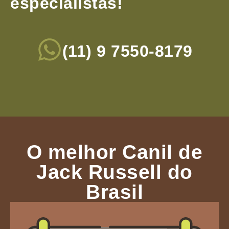
especialistas!
(11) 9 7550-8179
O melhor Canil de
Jack Russell do
Brasil