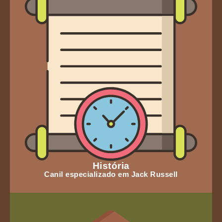
História
Canil especializado em Jack Russell