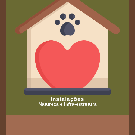
Instalações
Natureza e infra-estrutura