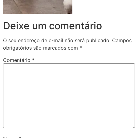
Deixe um comentário
O seu endereço de e-mail não será publicado.
Campos
obrigatórios são marcados com
*
Comentário
*