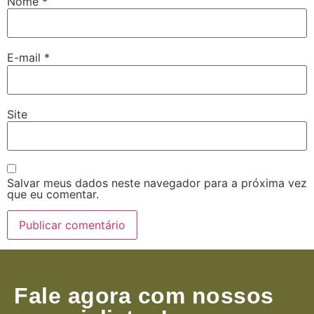
Nome
*
E-mail
*
Site
Salvar meus dados neste navegador para a próxima vez
que eu comentar.
Fale agora com nossos