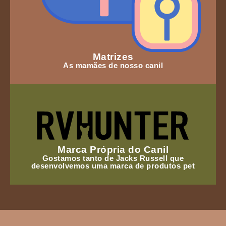
Matrizes
As mamães de nosso canil
Marca Própria do Canil
Gostamos tanto de Jacks Russell que
desenvolvemos uma marca de produtos pet