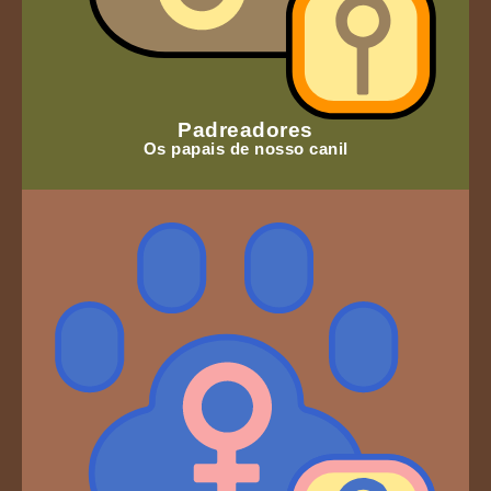
Padreadores
Os papais de nosso canil