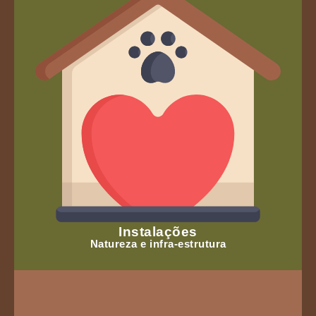
Instalações
Natureza e infra-estrutura