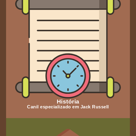
História
Canil especializado em Jack Russell