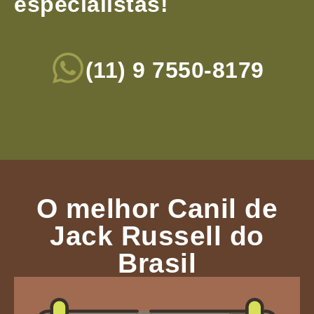
especialistas!
(11) 9 7550-8179
O melhor Canil de
Jack Russell do
Brasil