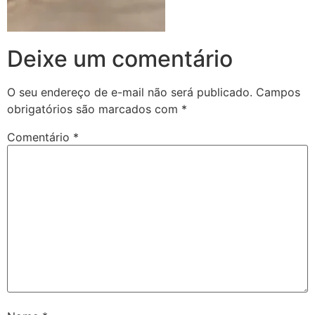
Deixe um comentário
O seu endereço de e-mail não será publicado.
Campos
obrigatórios são marcados com
*
Comentário
*