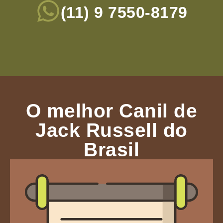
(11) 9 7550-8179
O melhor Canil de
Jack Russell do
Brasil