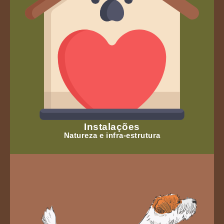
Instalações
Natureza e infra-estrutura