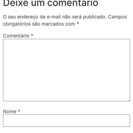
Deixe um comentário
O seu endereço de e-mail não será publicado.
Campos
obrigatórios são marcados com
*
Comentário
*
Nome
*