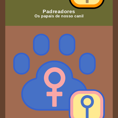
Padreadores
Os papais de nosso canil