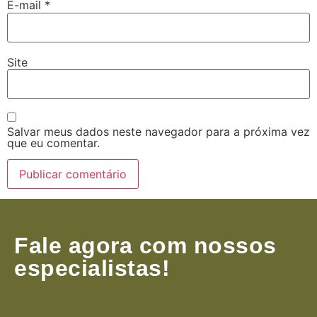
E-mail
*
Site
Salvar meus dados neste navegador para a próxima vez
que eu comentar.
Fale agora com nossos
especialistas!