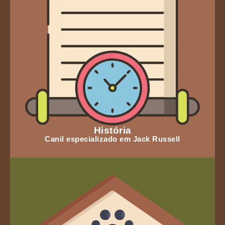
História
Canil especializado em Jack Russell