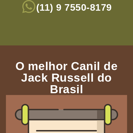
(11) 9 7550-8179
O melhor Canil de
Jack Russell do
Brasil