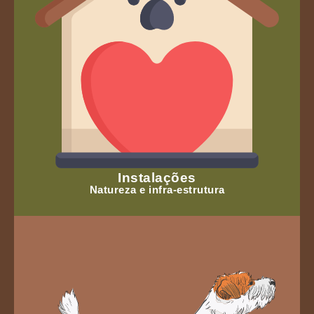
Instalações
Natureza e infra-estrutura