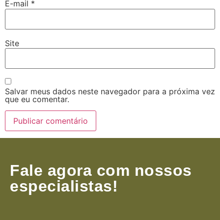
E-mail
*
Site
Salvar meus dados neste navegador para a próxima vez
que eu comentar.
Fale agora com nossos
especialistas!