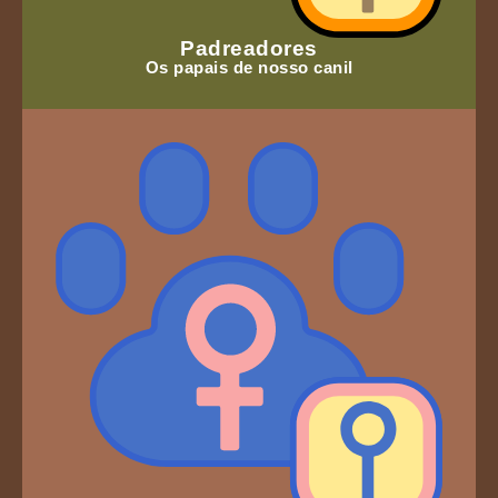
Padreadores
Os papais de nosso canil