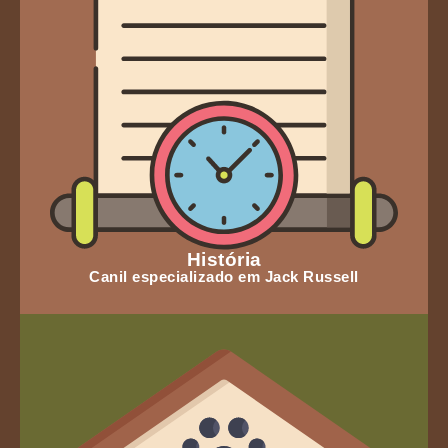
História
Canil especializado em Jack Russell