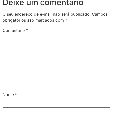
Deixe um comentário
O seu endereço de e-mail não será publicado.
Campos
obrigatórios são marcados com
*
Comentário
*
Nome
*