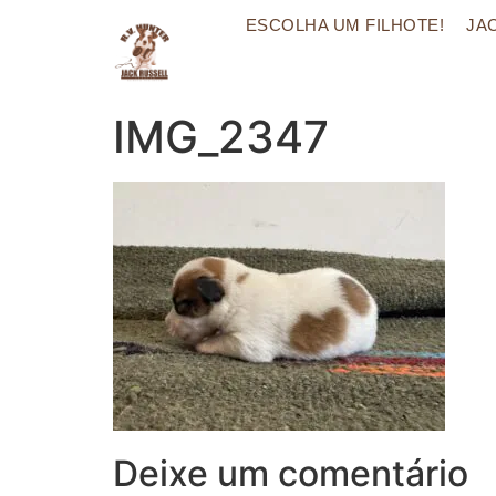
ESCOLHA UM FILHOTE!
JA
IMG_2347
Deixe um comentário