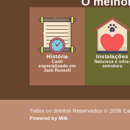
O melhor
História
Instalações
Canil
Natureza e infra
especializado em
estrutura
Jack Russell
Todos os direitos Reservados © 2026 Ca
Powered by Milk