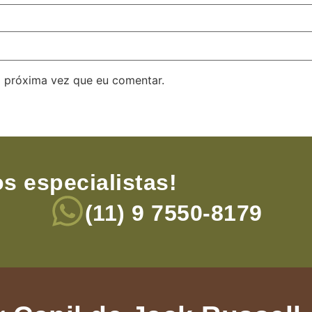
 próxima vez que eu comentar.
s especialistas!
(11) 9 7550-8179