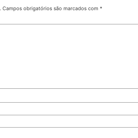
.
Campos obrigatórios são marcados com
*