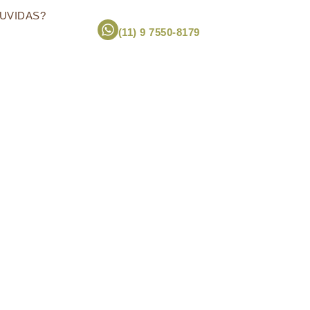
UVIDAS?
(11) 9 7550-8179