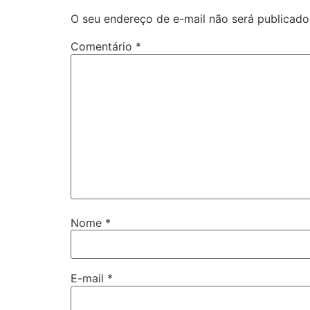
O seu endereço de e-mail não será publicado
Comentário
*
Nome
*
E-mail
*