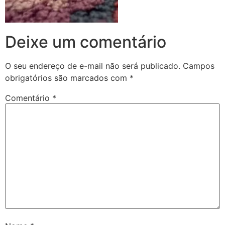
Deixe um comentário
O seu endereço de e-mail não será publicado.
Campos
obrigatórios são marcados com
*
Comentário
*