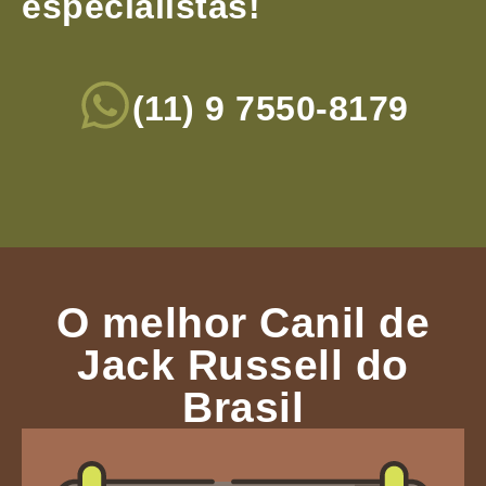
especialistas!
(11) 9 7550-8179
O melhor Canil de
Jack Russell do
Brasil