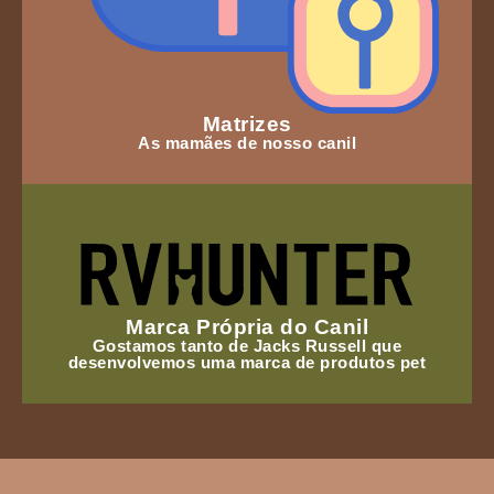
Matrizes
As mamães de nosso canil
Marca Própria do Canil
Gostamos tanto de Jacks Russell que
desenvolvemos uma marca de produtos pet