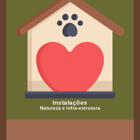
Instalações
Natureza e infra-estrutura