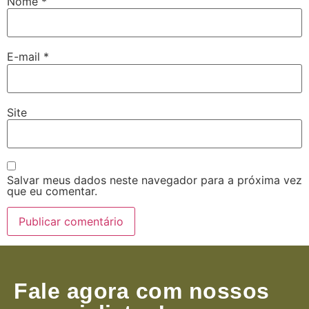
Nome
*
E-mail
*
Site
Salvar meus dados neste navegador para a próxima vez
que eu comentar.
Fale agora com nossos