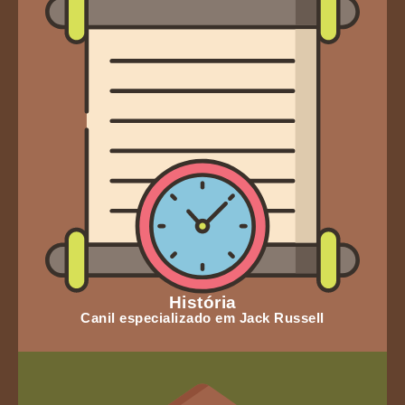
História
Canil especializado em Jack Russell