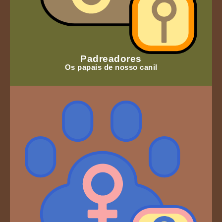
Padreadores
Os papais de nosso canil