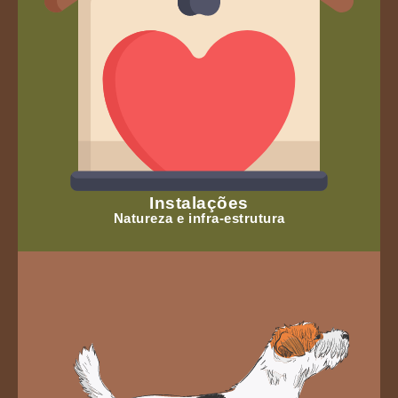
Instalações
Natureza e infra-estrutura