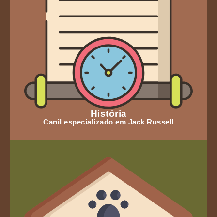
História
Canil especializado em Jack Russell