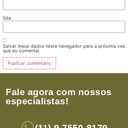
Site
Salvar meus dados neste navegador para a próxima vez
que eu comentar.
Fale agora com nossos
especialistas!