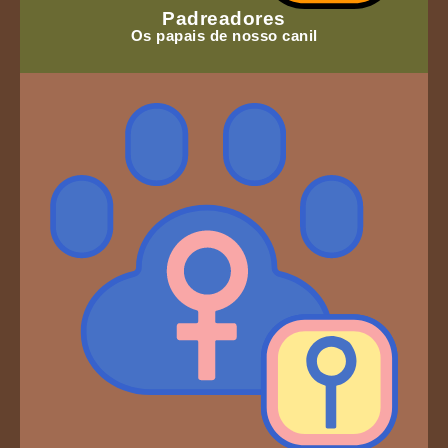
Padreadores
Os papais de nosso canil