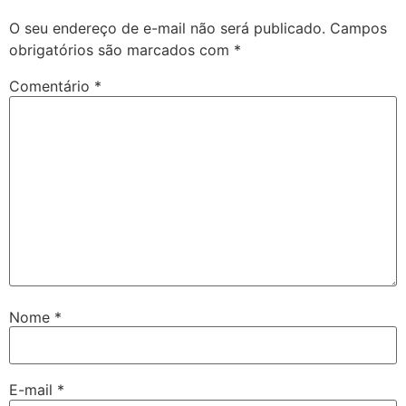
O seu endereço de e-mail não será publicado.
Campos
obrigatórios são marcados com
*
Comentário
*
Nome
*
E-mail
*