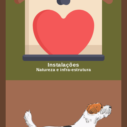
Instalações
Natureza e infra-estrutura