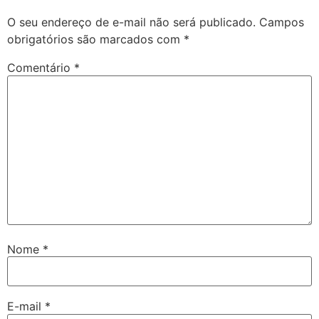
O seu endereço de e-mail não será publicado.
Campos
obrigatórios são marcados com
*
Comentário
*
Nome
*
E-mail
*