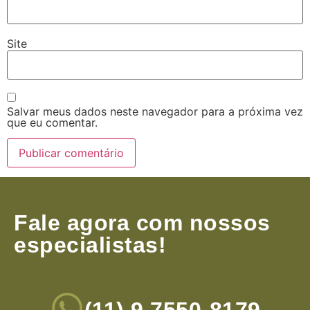
Site
Salvar meus dados neste navegador para a próxima vez
que eu comentar.
Fale agora com nossos
especialistas!