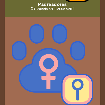
Padreadores
Os papais de nosso canil