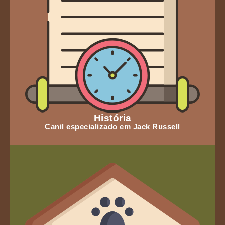
História
Canil especializado em Jack Russell