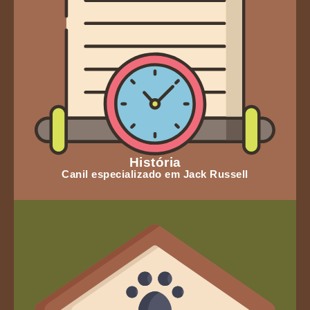
História
Canil especializado em Jack Russell