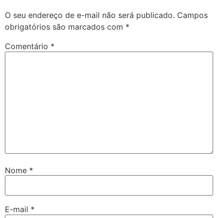
O seu endereço de e-mail não será publicado.
Campos
obrigatórios são marcados com
*
Comentário
*
Nome
*
E-mail
*