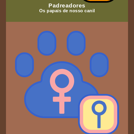
Padreadores
Os papais de nosso canil