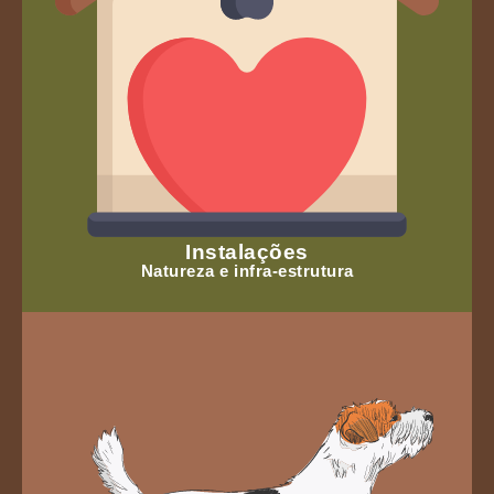
Instalações
Natureza e infra-estrutura