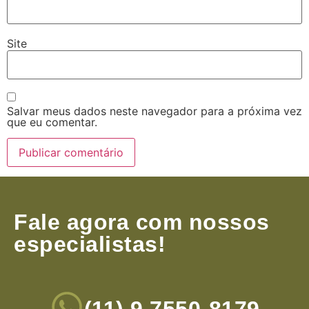
Site
Salvar meus dados neste navegador para a próxima vez
que eu comentar.
Fale agora com nossos
especialistas!