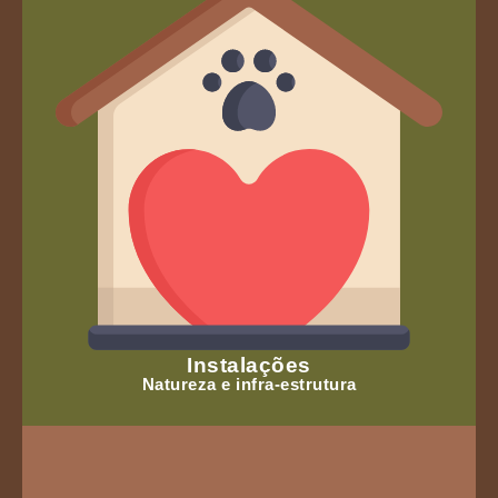
Instalações
Natureza e infra-estrutura