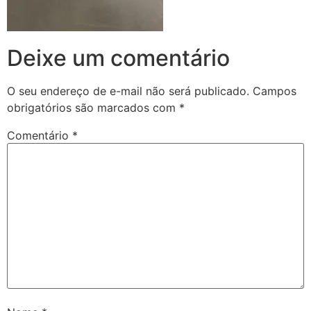
Deixe um comentário
O seu endereço de e-mail não será publicado.
Campos
obrigatórios são marcados com
*
Comentário
*