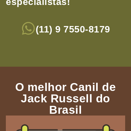
especialistas!
(11) 9 7550-8179
O melhor Canil de
Jack Russell do
Brasil