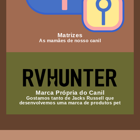
Matrizes
As mamães de nosso canil
Marca Própria do Canil
Gostamos tanto de Jacks Russell que
desenvolvemos uma marca de produtos pet