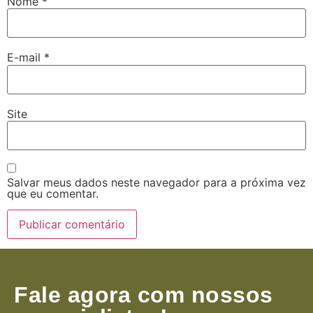
Nome
*
E-mail
*
Site
Salvar meus dados neste navegador para a próxima vez
que eu comentar.
Fale agora com nossos