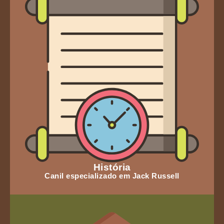
História
Canil especializado em Jack Russell