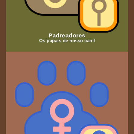
Padreadores
Os papais de nosso canil