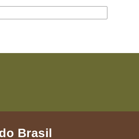
do Brasil