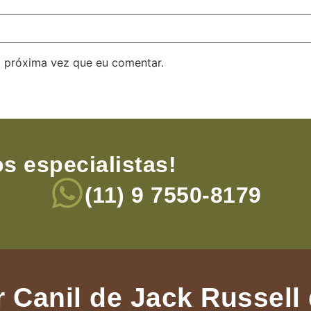
 próxima vez que eu comentar.
s especialistas!
(11) 9 7550-8179
 Canil de Jack Russell 