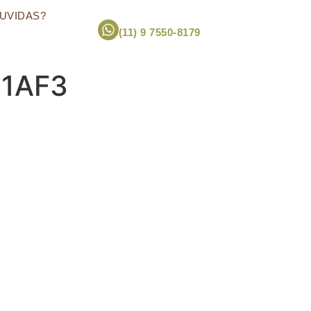
UVIDAS?
(11) 9 7550-8179
1AF3