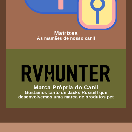
Matrizes
As mamães de nosso canil
Marca Própria do Canil
Gostamos tanto de Jacks Russell que
desenvolvemos uma marca de produtos pet