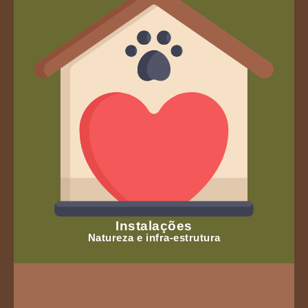
Instalações
Natureza e infra-estrutura