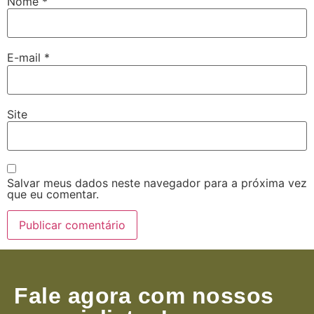
Nome
*
E-mail
*
Site
Salvar meus dados neste navegador para a próxima vez
que eu comentar.
Fale agora com nossos