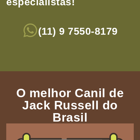
especialistas!
(11) 9 7550-8179
O melhor Canil de
Jack Russell do
Brasil