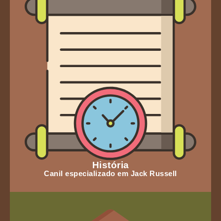
História
Canil especializado em Jack Russell