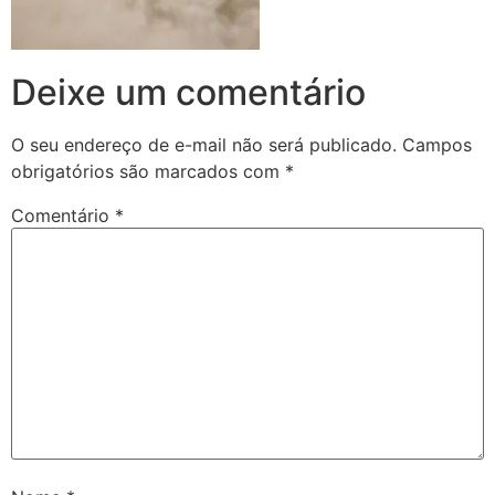
Deixe um comentário
O seu endereço de e-mail não será publicado.
Campos
obrigatórios são marcados com
*
Comentário
*