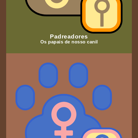
Padreadores
Os papais de nosso canil