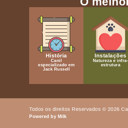
O melhor
História
Instalações
Canil
Natureza e infra
especializado em
estrutura
Jack Russell
Todos os direitos Reservados © 2026 Ca
Powered by Milk