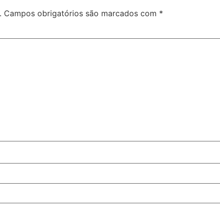
.
Campos obrigatórios são marcados com
*