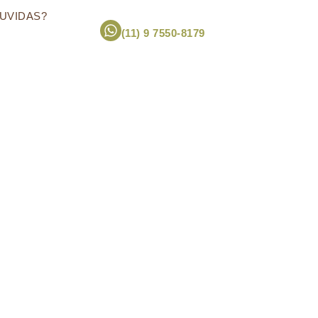
UVIDAS?
(11) 9 7550-8179