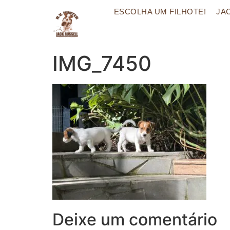
ESCOLHA UM FILHOTE!
JA
IMG_7450
Deixe um comentário