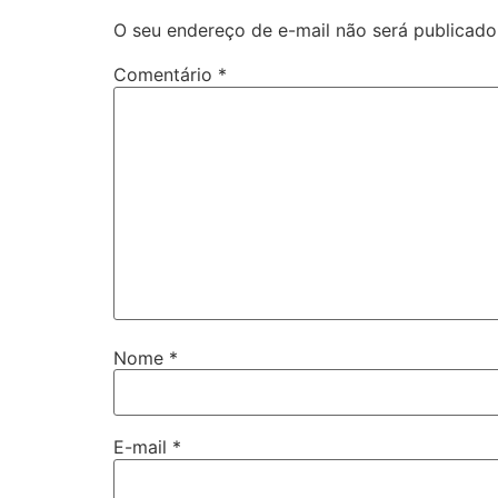
O seu endereço de e-mail não será publicado
Comentário
*
Nome
*
E-mail
*