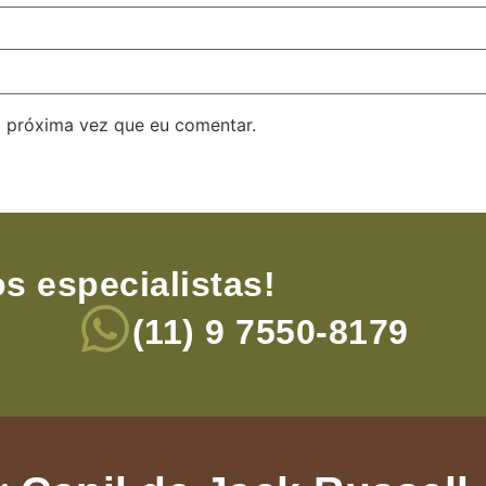
 próxima vez que eu comentar.
s especialistas!
(11) 9 7550-8179