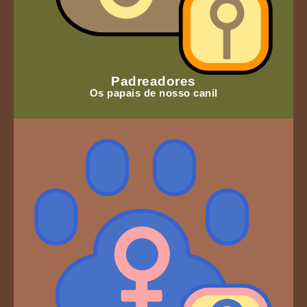
Padreadores
Os papais de nosso canil