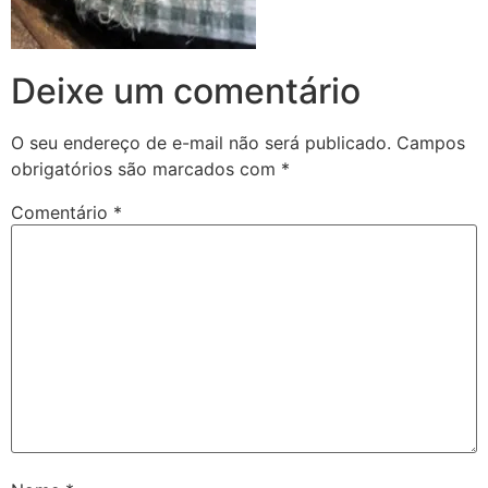
Deixe um comentário
O seu endereço de e-mail não será publicado.
Campos
obrigatórios são marcados com
*
Comentário
*