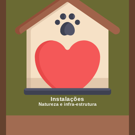
Instalações
Natureza e infra-estrutura