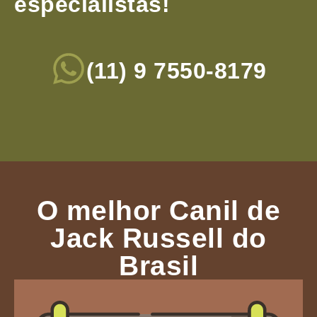
especialistas!
(11) 9 7550-8179
O melhor Canil de
Jack Russell do
Brasil