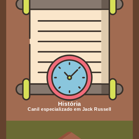
História
Canil especializado em Jack Russell