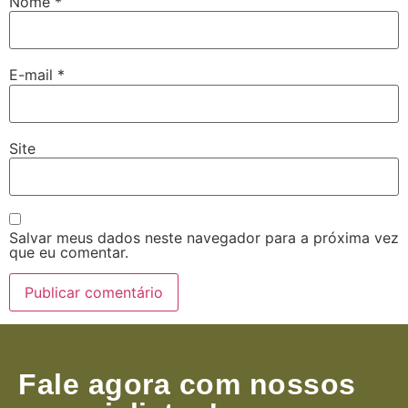
Nome
*
E-mail
*
Site
Salvar meus dados neste navegador para a próxima vez
que eu comentar.
Fale agora com nossos