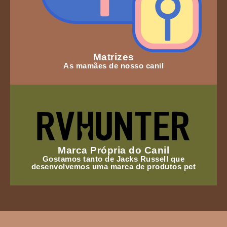
Matrizes
As mamães de nosso canil
Marca Própria do Canil
Gostamos tanto de Jacks Russell que
desenvolvemos uma marca de produtos pet