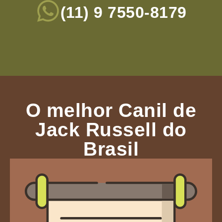
(11) 9 7550-8179
O melhor Canil de
Jack Russell do
Brasil