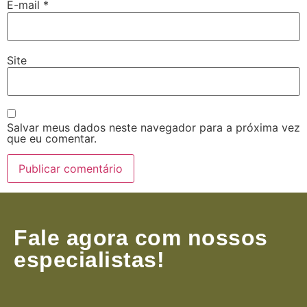
E-mail
*
Site
Salvar meus dados neste navegador para a próxima vez
que eu comentar.
Fale agora com nossos
especialistas!