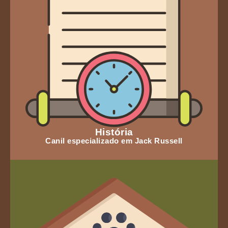
História
Canil especializado em Jack Russell