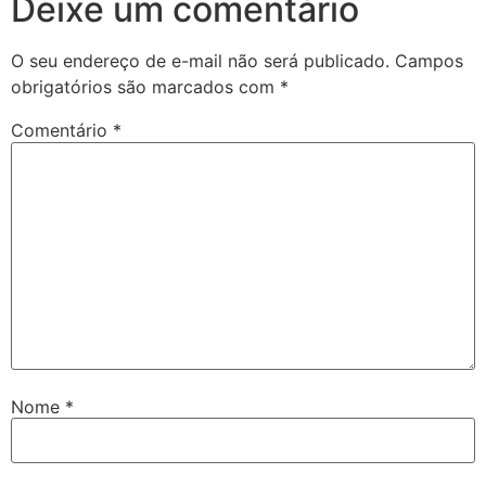
Deixe um comentário
O seu endereço de e-mail não será publicado.
Campos
obrigatórios são marcados com
*
Comentário
*
Nome
*