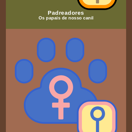
Padreadores
Os papais de nosso canil