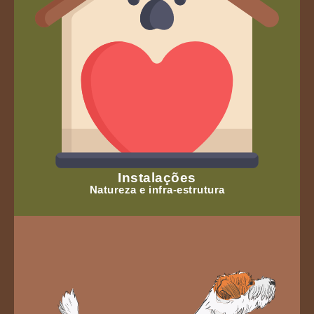
Instalações
Natureza e infra-estrutura