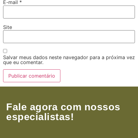
E-mail
*
Site
Salvar meus dados neste navegador para a próxima vez
que eu comentar.
Fale agora com nossos
especialistas!