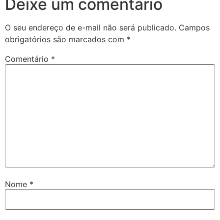
Deixe um comentário
O seu endereço de e-mail não será publicado.
Campos
obrigatórios são marcados com
*
Comentário
*
Nome
*