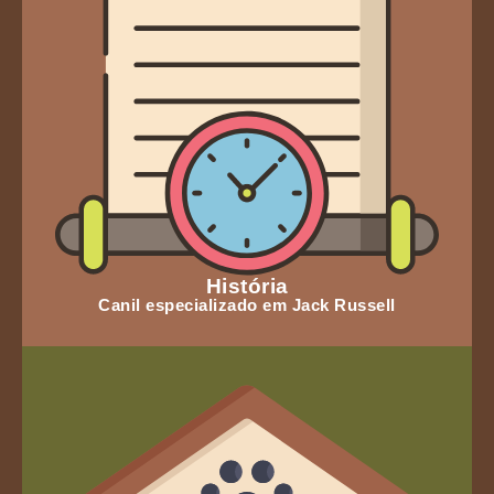
História
Canil especializado em Jack Russell