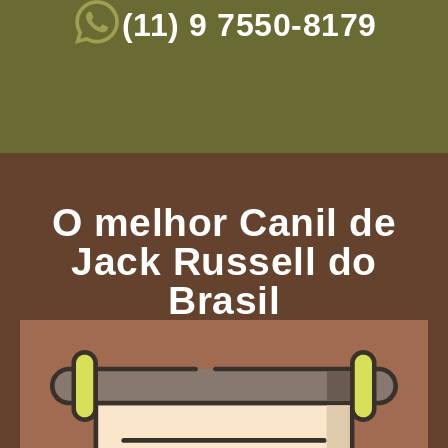
(11) 9 7550-8179
O melhor Canil de
Jack Russell do
Brasil