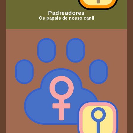
Padreadores
Os papais de nosso canil