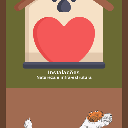
Instalações
Natureza e infra-estrutura