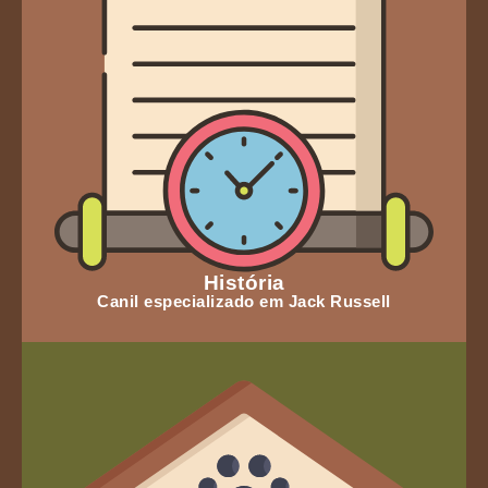
História
Canil especializado em Jack Russell