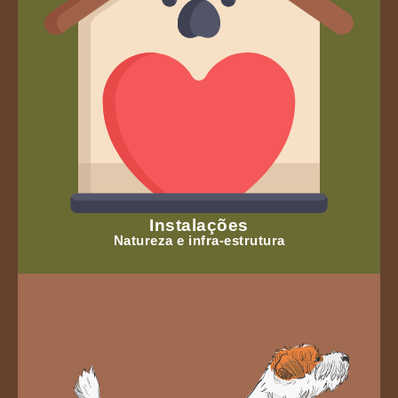
Instalações
Natureza e infra-estrutura