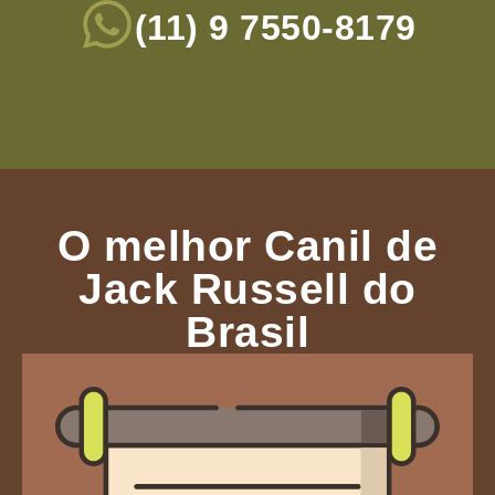
(11) 9 7550-8179
O melhor Canil de
Jack Russell do
Brasil