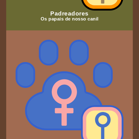
Padreadores
Os papais de nosso canil