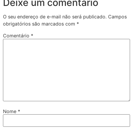
Deixe um comentário
O seu endereço de e-mail não será publicado.
Campos
obrigatórios são marcados com
*
Comentário
*
Nome
*