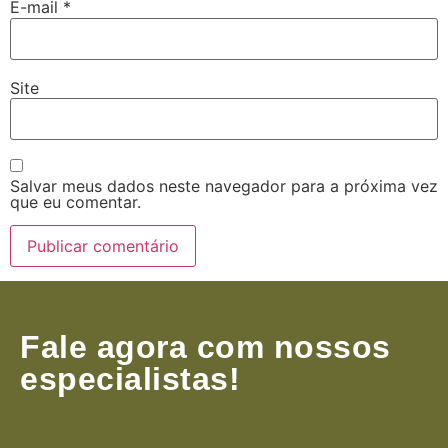
E-mail
*
Site
Salvar meus dados neste navegador para a próxima vez
que eu comentar.
Fale agora com nossos
especialistas!