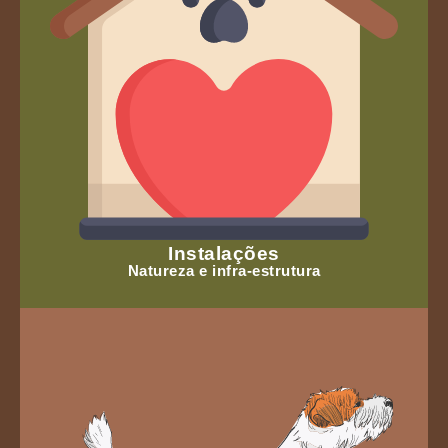
Instalações
Natureza e infra-estrutura