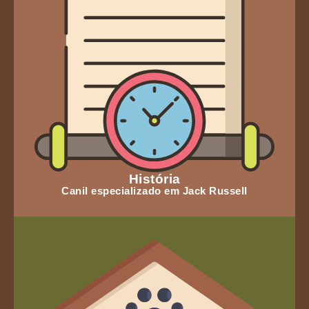
História
Canil especializado em Jack Russell