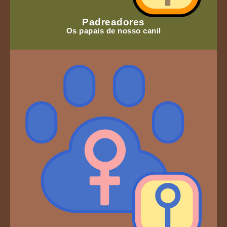
Padreadores
Os papais de nosso canil