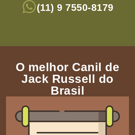
(11) 9 7550-8179
O melhor Canil de
Jack Russell do
Brasil