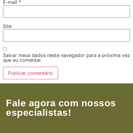
E-mail
*
Site
Salvar meus dados neste navegador para a próxima vez
que eu comentar.
Fale agora com nossos
especialistas!