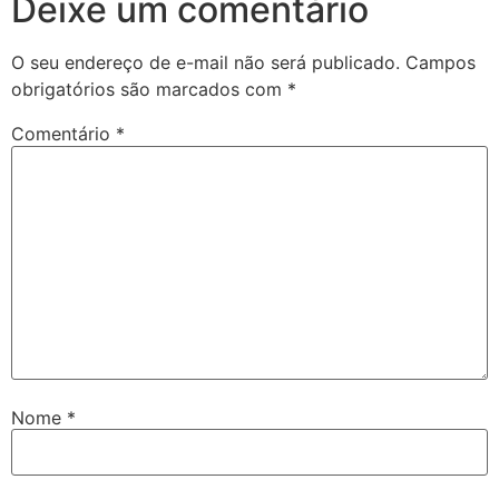
Deixe um comentário
O seu endereço de e-mail não será publicado.
Campos
obrigatórios são marcados com
*
Comentário
*
Nome
*