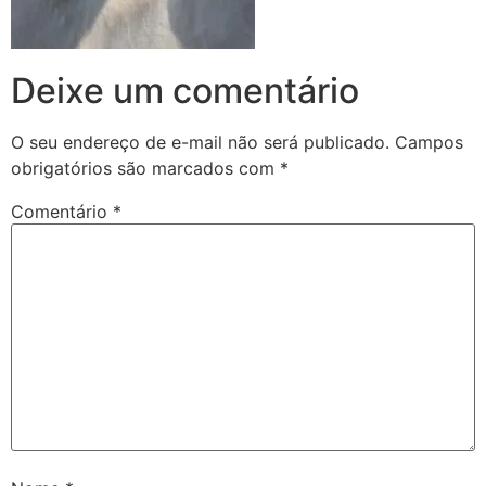
Deixe um comentário
O seu endereço de e-mail não será publicado.
Campos
obrigatórios são marcados com
*
Comentário
*