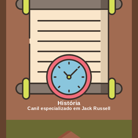
História
Canil especializado em Jack Russell