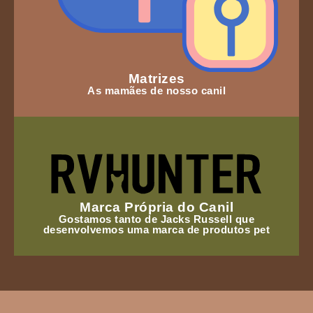
Matrizes
As mamães de nosso canil
Marca Própria do Canil
Gostamos tanto de Jacks Russell que
desenvolvemos uma marca de produtos pet