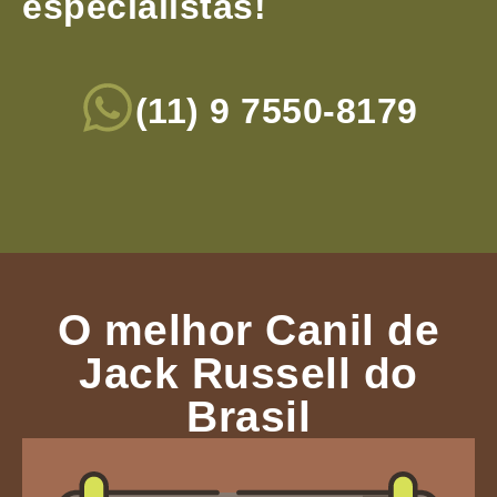
especialistas!
(11) 9 7550-8179
O melhor Canil de
Jack Russell do
Brasil