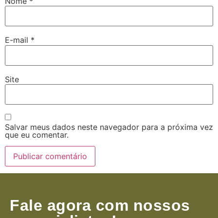
Nome
*
E-mail
*
Site
Salvar meus dados neste navegador para a próxima vez
que eu comentar.
Fale agora com nossos