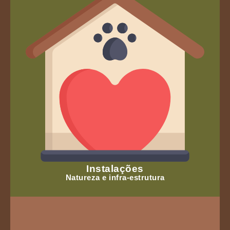
Instalações
Natureza e infra-estrutura