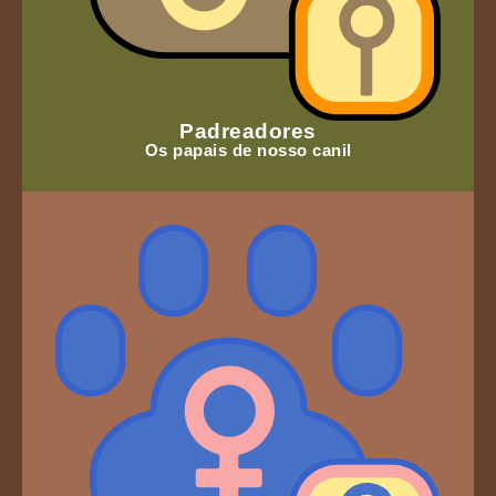
Padreadores
Os papais de nosso canil