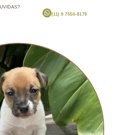
UVIDAS?
(11) 9 7550-8179