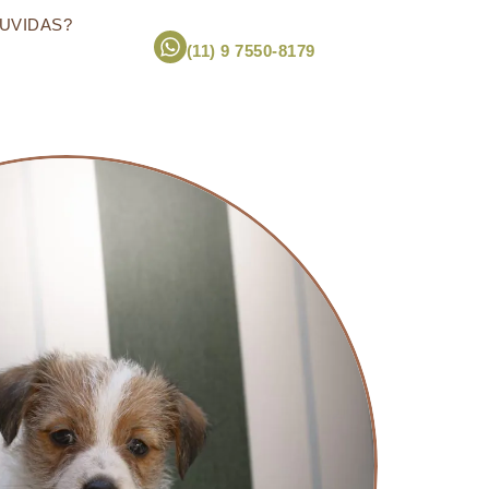
UVIDAS?
(11) 9 7550-8179