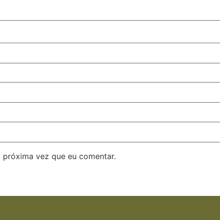
 próxima vez que eu comentar.