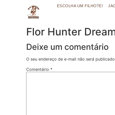
ESCOLHA UM FILHOTE!
JA
Flor Hunter Drea
Deixe um comentário
O seu endereço de e-mail não será publicado
Comentário
*