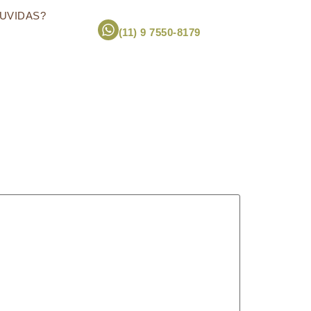
UVIDAS?
(11) 9 7550-8179