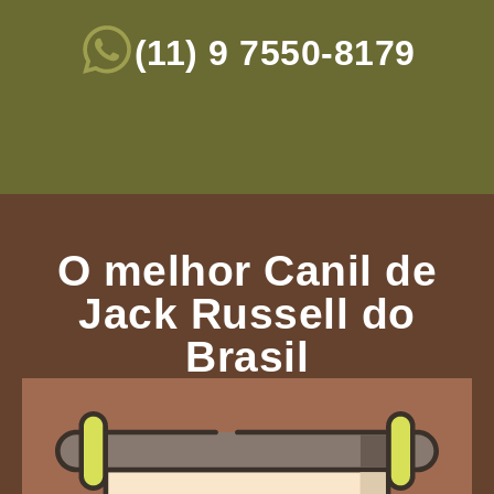
(11) 9 7550-8179
O melhor Canil de
Jack Russell do
Brasil