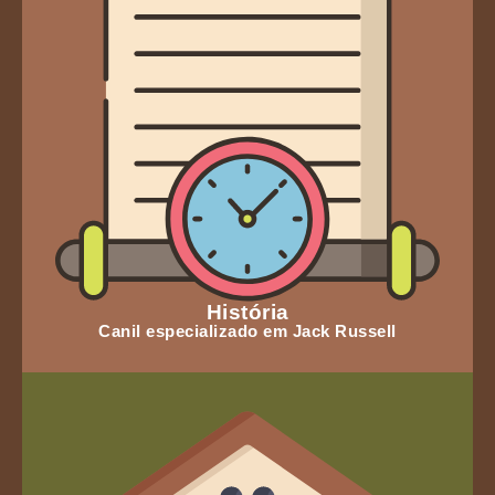
História
Canil especializado em Jack Russell