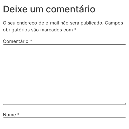
Deixe um comentário
O seu endereço de e-mail não será publicado.
Campos
obrigatórios são marcados com
*
Comentário
*
Nome
*