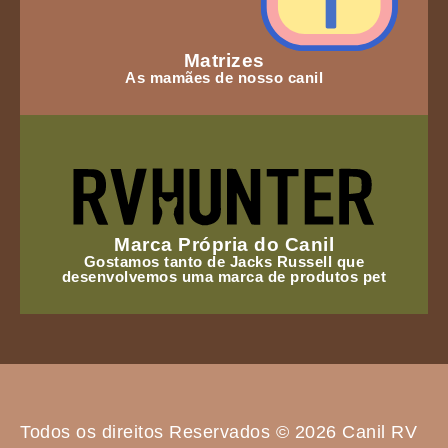
Matrizes
As mamães de nosso canil
Marca Própria do Canil
Gostamos tanto de Jacks Russell que
desenvolvemos uma marca de produtos pet
Todos os direitos Reservados © 2026 Canil RV