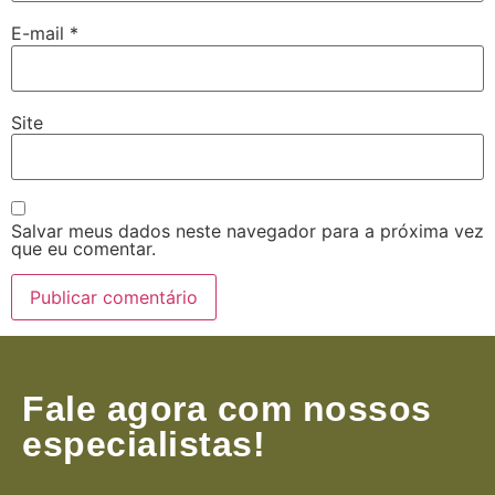
E-mail
*
Site
Salvar meus dados neste navegador para a próxima vez
que eu comentar.
Fale agora com nossos
especialistas!