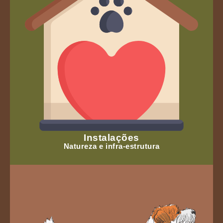
Instalações
Natureza e infra-estrutura