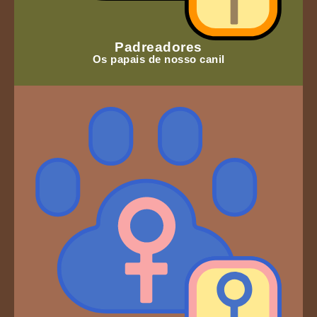
Padreadores
Os papais de nosso canil