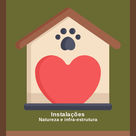
Instalações
Natureza e infra-estrutura