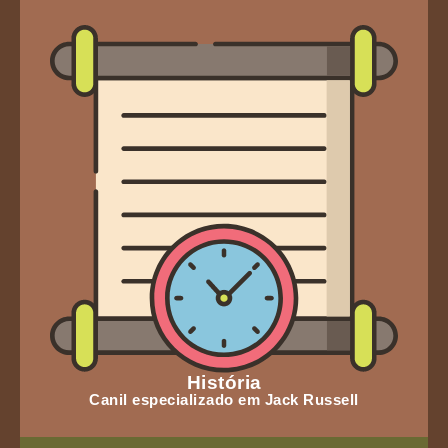
História
Canil especializado em Jack Russell