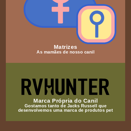
Matrizes
As mamães de nosso canil
Marca Própria do Canil
Gostamos tanto de Jacks Russell que
desenvolvemos uma marca de produtos pet