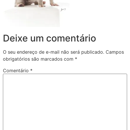
Deixe um comentário
O seu endereço de e-mail não será publicado.
Campos
obrigatórios são marcados com
*
Comentário
*