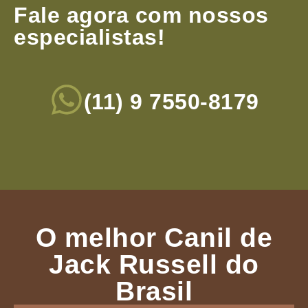
Fale agora com nossos
especialistas!
(11) 9 7550-8179
O melhor Canil de
Jack Russell do
Brasil