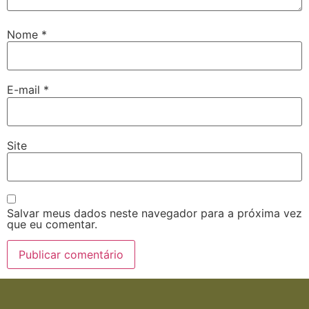
Nome
*
E-mail
*
Site
Salvar meus dados neste navegador para a próxima vez
que eu comentar.