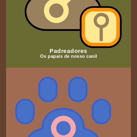
Padreadores
Os papais de nosso canil