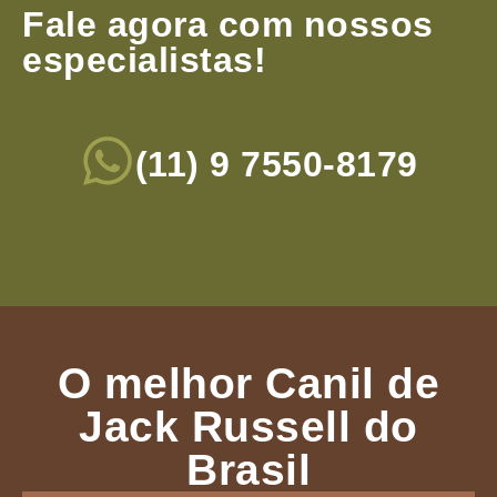
Fale agora com nossos
especialistas!
(11) 9 7550-8179
O melhor Canil de
Jack Russell do
Brasil