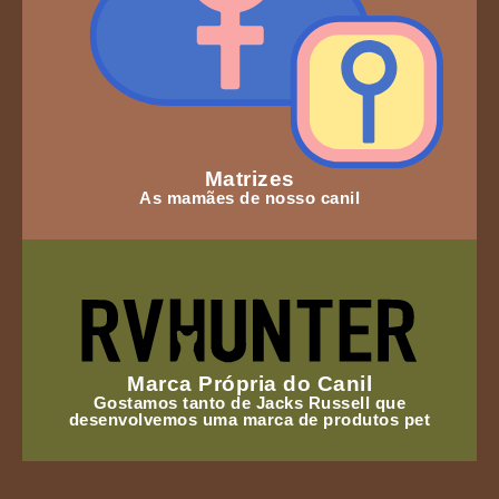
Matrizes
As mamães de nosso canil
Marca Própria do Canil
Gostamos tanto de Jacks Russell que
desenvolvemos uma marca de produtos pet