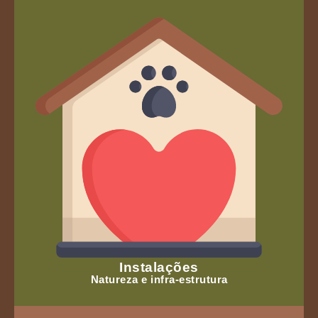
Instalações
Natureza e infra-estrutura