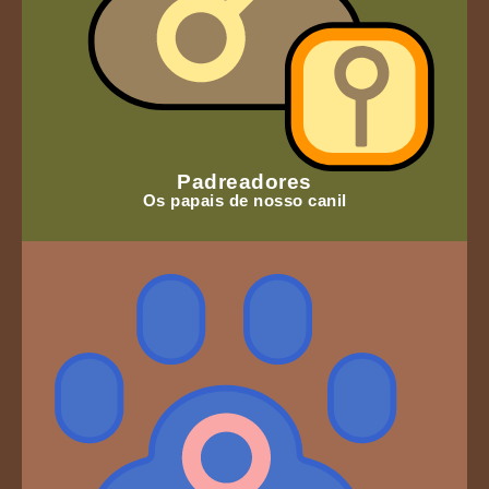
Padreadores
Os papais de nosso canil