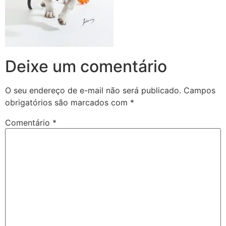
Deixe um comentário
O seu endereço de e-mail não será publicado.
Campos
obrigatórios são marcados com
*
Comentário
*