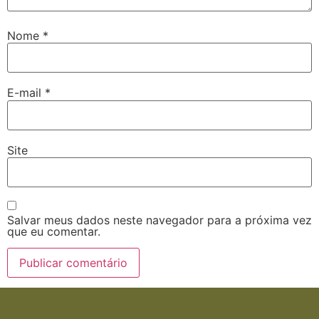
Nome
*
E-mail
*
Site
Salvar meus dados neste navegador para a próxima vez
que eu comentar.