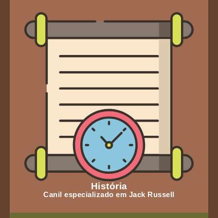
História
Canil especializado em Jack Russell